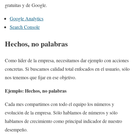
gratuitas y de Google.
Google Analytics
Search Console
Hechos, no palabras
Como líder de la empresa, necesitamos dar ejemplo con acciones
concretas. Si buscamos calidad total enfocados en el usuario, sólo
nos tenemos que fijar en ese objetivo.
Ejemplo: Hechos, no palabras
Cada mes compartimos con todo el equipo los números y
evolución de la empresa. Sólo hablamos de números y sólo
hablamos de crecimiento como principal indicador de nuestro
desempeño.