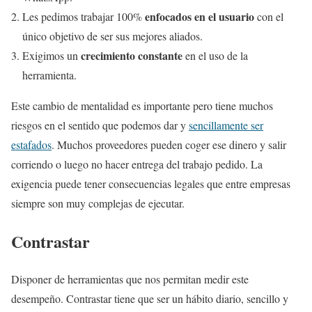
enfocados en el usuario
Les pedimos trabajar 100%
con el
único objetivo de ser sus mejores aliados.
crecimiento constante
Exigimos un
en el uso de la
herramienta.
Este cambio de mentalidad es importante pero tiene muchos
riesgos en el sentido que podemos dar y
sencillamente ser
estafados
. Muchos proveedores pueden coger ese dinero y salir
corriendo o luego no hacer entrega del trabajo pedido. La
exigencia puede tener consecuencias legales que entre empresas
siempre son muy complejas de ejecutar.
Contrastar
Disponer de herramientas que nos permitan medir este
desempeño. Contrastar tiene que ser un hábito diario, sencillo y