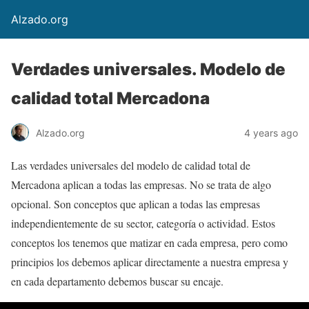
Alzado.org
Verdades universales. Modelo de
calidad total Mercadona
Alzado.org
4 years ago
Las verdades universales del modelo de calidad total de
Mercadona aplican a todas las empresas. No se trata de algo
opcional. Son conceptos que aplican a todas las empresas
independientemente de su sector, categoría o actividad. Estos
conceptos los tenemos que matizar en cada empresa, pero como
principios los debemos aplicar directamente a nuestra empresa y
en cada departamento debemos buscar su encaje.