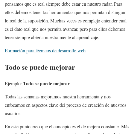
pensamos que es real siempre debe estar en nuestro radar. Para
ellos debemos tener las herramientas que nos permitan distinguir
lo real de la suposición. Muchas veces es complejo entender cual
es el dato real que nos permita avanzar, pero para ellos debemos
tener siempre abierta nuestra mente al aprendizaje.
Formación para técnicos de desarrollo web
Todo se puede mejorar
Todo se puede mejorar
Ejemplo:
Todas las semanas mejoramos nuestra herramienta y nos
enfocamos en aspectos clave del proceso de creación de nuestros
usuarios.
En este punto creo que el concepto es el de mejora constante. Más