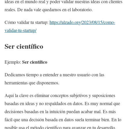
ideas en el mundo real y poder validar nuestras ideas con clientes
reales. De nada vale quedarnos en el laboratorio.
Cómo validar tu startup:
https://alzado.org/2023/08/15/como-
validar-tu-startup/
Ser científico
Ser científico
Ejemplo:
Dedicamos tiempo a entender a nuestro usuario con las
herramientas que disponemos.
Aquí la clave es eliminar conceptos subjetivos y suposiciones
basadas en ideas y no respaldados en datos. Es muy normal que
decisiones basadas en la intuición puedan acabar mal. Es más
fácil que una decisión basada en datos suela terminar bien. En lo
posible usa el método científico para avanzar en tu desarrollo.