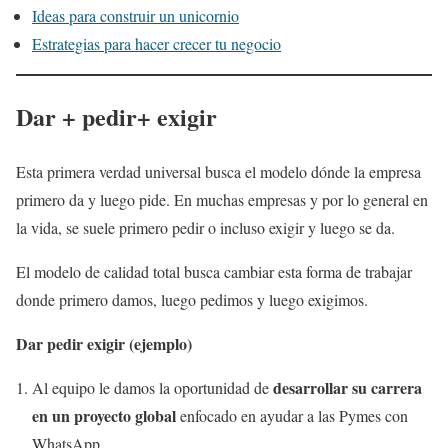
Ideas para construir un unicornio
Estrategias para hacer crecer tu negocio
Dar + pedir+ exigir
Esta primera verdad universal busca el modelo dónde la empresa
primero da y luego pide. En muchas empresas y por lo general en
la vida, se suele primero pedir o incluso exigir y luego se da.
El modelo de calidad total busca cambiar esta forma de trabajar
donde primero damos, luego pedimos y luego exigimos.
Dar pedir exigir (ejemplo)
desarrollar su carrera
Al equipo le damos la oportunidad de
en un proyecto global
enfocado en ayudar a las Pymes con
WhatsApp.