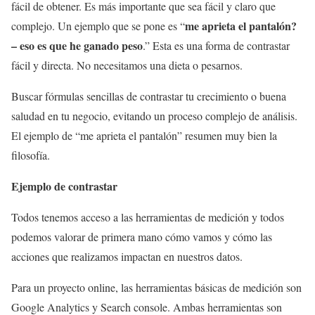
fácil de obtener. Es más importante que sea fácil y claro que
me aprieta el pantalón?
complejo. Un ejemplo que se pone es “
– eso es que he ganado peso
.” Esta es una forma de contrastar
fácil y directa. No necesitamos una dieta o pesarnos.
Buscar fórmulas sencillas de contrastar tu crecimiento o buena
saludad en tu negocio, evitando un proceso complejo de análisis.
El ejemplo de “me aprieta el pantalón” resumen muy bien la
filosofía.
Ejemplo de contrastar
Todos tenemos acceso a las herramientas de medición y todos
podemos valorar de primera mano cómo vamos y cómo las
acciones que realizamos impactan en nuestros datos.
Para un proyecto online, las herramientas básicas de medición son
Google Analytics y Search console. Ambas herramientas son