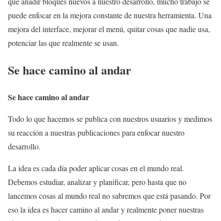
que añadir bloques nuevos a nuestro desarrollo, mucho trabajo se
puede enfocar en la mejora constante de nuestra herramienta. Una
mejora del interface, mejorar el menú, quitar cosas que nadie usa,
potenciar las que realmente se usan.
Se hace camino al andar
Se hace camino al andar
Todo lo que hacemos se publica con nuestros usuarios y medimos
su reacción a nuestras publicaciones para enfocar nuestro
desarrollo.
La idea es cada día poder aplicar cosas en el mundo real.
Debemos estudiar, analizar y planificar, pero hasta que no
lancemos cosas al mundo real no sabremos que está pasando. Por
eso la idea es hacer camino al andar y realmente poner nuestras