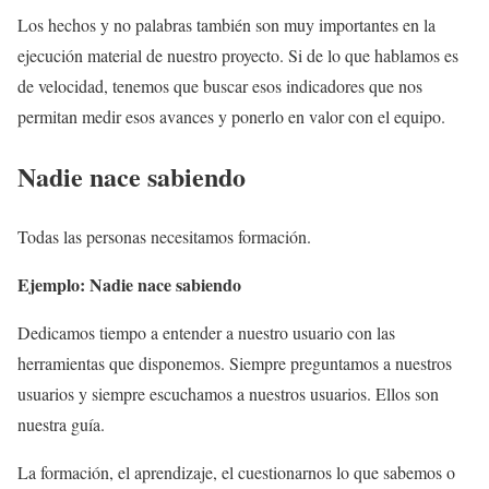
Los hechos y no palabras también son muy importantes en la
ejecución material de nuestro proyecto. Si de lo que hablamos es
de velocidad, tenemos que buscar esos indicadores que nos
permitan medir esos avances y ponerlo en valor con el equipo.
Nadie nace sabiendo
Todas las personas necesitamos formación.
Ejemplo: Nadie nace sabiendo
Dedicamos tiempo a entender a nuestro usuario con las
herramientas que disponemos. Siempre preguntamos a nuestros
usuarios y siempre escuchamos a nuestros usuarios. Ellos son
nuestra guía.
La formación, el aprendizaje, el cuestionarnos lo que sabemos o