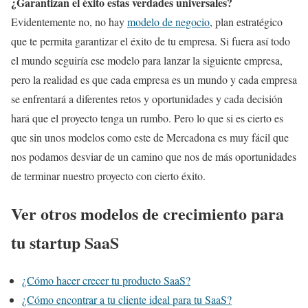
¿Garantizan el éxito estas verdades universales?
Evidentemente no, no hay
modelo de negocio
, plan estratégico
que te permita garantizar el éxito de tu empresa. Si fuera así todo
el mundo seguiría ese modelo para lanzar la siguiente empresa,
pero la realidad es que cada empresa es un mundo y cada empresa
se enfrentará a diferentes retos y oportunidades y cada decisión
hará que el proyecto tenga un rumbo. Pero lo que si es cierto es
que sin unos modelos como este de Mercadona es muy fácil que
nos podamos desviar de un camino que nos de más oportunidades
de terminar nuestro proyecto con cierto éxito.
Ver otros modelos de crecimiento para
tu startup SaaS
¿Cómo hacer crecer tu producto SaaS?
¿Cómo encontrar a tu cliente ideal para tu SaaS?