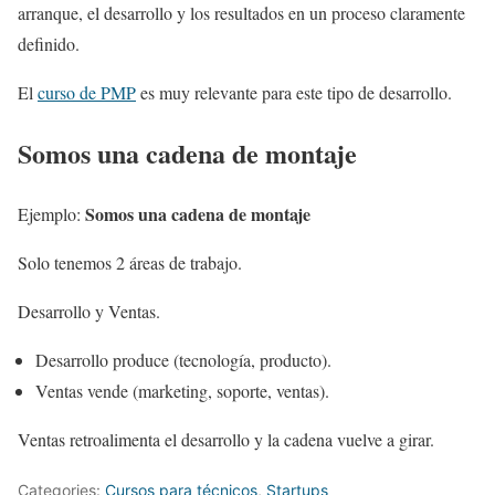
arranque, el desarrollo y los resultados en un proceso claramente
definido.
El
curso de PMP
es muy relevante para este tipo de desarrollo.
Somos una cadena de montaje
Somos una cadena de montaje
Ejemplo:
Solo tenemos 2 áreas de trabajo.
Desarrollo y Ventas.
Desarrollo produce (tecnología, producto).
Ventas vende (marketing, soporte, ventas).
Ventas retroalimenta el desarrollo y la cadena vuelve a girar.
Categories:
Cursos para técnicos
,
Startups