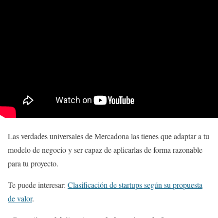
Las verdades universales de Mercadona las tienes que adaptar a tu
modelo de negocio y ser capaz de aplicarlas de forma razonable
para tu proyecto.
Te puede interesar:
Clasificación de startups según su propuesta
de valor
.