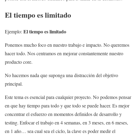
El tiempo es limitado
El tiempo es limitado
Ejemplo:
Ponemos mucho foco en nuestro trabajo e impacto. No queremos
hacer todo. Nos centramos en mejorar constantemente nuestro
producto core.
No hacemos nada que suponga una distracción del objetivo
principal.
Este tema es esencial para cualquier proyecto. No podemos pensar
en que hay tiempo para todo y que todo se puede hacer. Es mejor
concentrar el esfuerzo en momentos definidos de desarrollo y
testing. Enfocar el trabajo en 4 semanas, en 3 meses, en 6 meses,
en 1 año… sea cual sea el ciclo, la clave es poder medir el