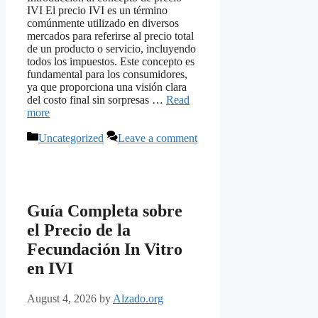
IVI El precio IVI es un término
comúnmente utilizado en diversos
mercados para referirse al precio total
de un producto o servicio, incluyendo
todos los impuestos. Este concepto es
fundamental para los consumidores,
ya que proporciona una visión clara
del costo final sin sorpresas …
Read
more
Categories
Uncategorized
Leave a comment
Guía Completa sobre
el Precio de la
Fecundación In Vitro
en IVI
August 4, 2026
by
Alzado.org