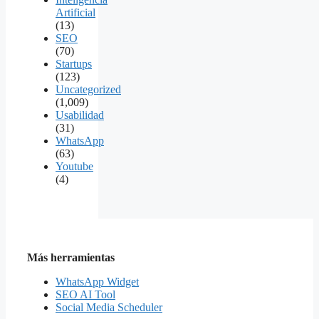
Artificial
(13)
SEO
(70)
Startups
(123)
Uncategorized
(1,009)
Usabilidad
(31)
WhatsApp
(63)
Youtube
(4)
Más herramientas
WhatsApp Widget
SEO AI Tool
Social Media Scheduler