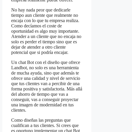
No hay nada peor que dedicarle
tiempo aun cliente que realmente no
encaja con lo que tu empresa realiza.
Como decíamos el coste de
oportunidad es algo muy importante.
Atender a un cliente que no encaja no
solo es perder el tiempo sino que es
dejar de atender a otro cliente
potencial que si podría encajar.
Un chat Bot con el diseño que ofrece
Landbot, no solo es una herramienta
de mucha ayuda, sino que además te
ofrece una calidad y nivel de servicio
que tus clientes van a percibir de una
forma positiva y satisfactoria. Más allá
del ahorro de tiempo que vas a
conseguir, vas a conseguir proyectar
una imagen de modernidad en tus
clientes.
Como diseñas las preguntas que
cualifican a tus clientes. Si crees que
es oportuno implementar un chat Bot