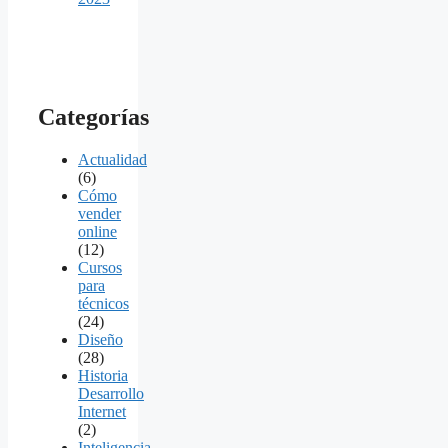
Categorías
Actualidad
(6)
Cómo
vender
online
(12)
Cursos
para
técnicos
(24)
Diseño
(28)
Historia
Desarrollo
Internet
(2)
Inteligencia