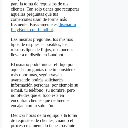
para la toma de requisitos de tus
clientes, Tan solo tienes que recuperar
aquellas preguntas que tus
comerciales usan de forma más
frecuente. Básicamente es
diseñar tu
PlayBook con Landbot
.
Las mismas preguntas, los mismos
tipos de respuestas posibles, los
mismos tipos de flujos, nos puedes
llevar a tu diseño en Landbot.
El usuario podrá iniciar el flujo por
aquellas preguntas que tú consideres
más oportunas, según vayan
avanzando podrás solicitarles
información personas, por ejemplo su
e-mail, tu teléfono, su nombre, pero
no olvides que el foco está en
encontrar clientes que realmente
encajan con tu solución.
Dedicar horas de tu equipo a la toma
de requisitos de clientes, cuando el
proceso realmente lo tienes bastante