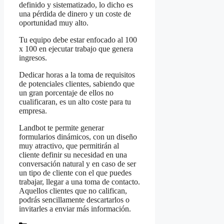
definido y sistematizado, lo dicho es
una pérdida de dinero y un coste de
oportunidad muy alto.
Tu equipo debe estar enfocado al 100
x 100 en ejecutar trabajo que genera
ingresos.
Dedicar horas a la toma de requisitos
de potenciales clientes, sabiendo que
un gran porcentaje de ellos no
cualificaran, es un alto coste para tu
empresa.
Landbot te permite generar
formularios dinámicos, con un diseño
muy atractivo, que permitirán al
cliente definir su necesidad en una
conversación natural y en caso de ser
un tipo de cliente con el que puedes
trabajar, llegar a una toma de contacto.
Aquellos clientes que no califican,
podrás sencillamente descartarlos o
invitarles a enviar más información.