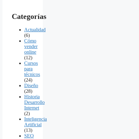
Categorías
Actualidad
(6)
Cómo
vender
online
(12)
Cursos
para
técnicos
(24)
Diseño
(28)
Historia
Desarrollo
Internet
(2)
Inteligencia
Artificial
(13)
SEO