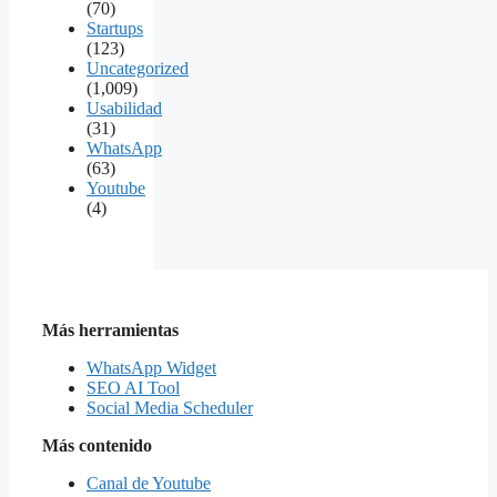
(70)
Startups
(123)
Uncategorized
(1,009)
Usabilidad
(31)
WhatsApp
(63)
Youtube
(4)
Más herramientas
WhatsApp Widget
SEO AI Tool
Social Media Scheduler
Más contenido
Canal de Youtube