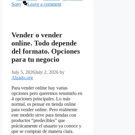
Sony
Leave a comment
Vender o vender
online. Todo depende
del formato. Opciones
para tu negocio
July 5, 2026
July 2, 2026
by
Alzado.org
Para vender online hay varias
opciones pero queremos resumirlo en
4 opciones principales. Lo más
normal, es pensar en tienda online
para vender online. Pero realmente
este modelo sirve para tiendas con
productos “predecibles” que
prácticamente el usuario ya conoce y
que se compran de manera clara.