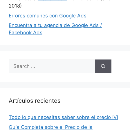
2018)
Errores comunes con Google Ads
Encuentra a tu agencia de Google Ads /
Facebook Ads
Search
for:
Artículos recientes
Todo lo que necesitas saber sobre el precio IVI
Guía Completa sobre el Precio de la