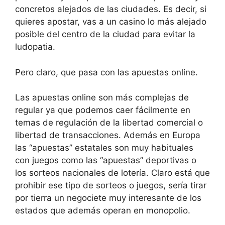
concretos alejados de las ciudades. Es decir, si
quieres apostar, vas a un casino lo más alejado
posible del centro de la ciudad para evitar la
ludopatia.
Pero claro, que pasa con las apuestas online.
Las apuestas online son más complejas de
regular ya que podemos caer fácilmente en
temas de regulación de la libertad comercial o
libertad de transacciones. Además en Europa
las “apuestas” estatales son muy habituales
con juegos como las “apuestas” deportivas o
los sorteos nacionales de lotería. Claro está que
prohibir ese tipo de sorteos o juegos, sería tirar
por tierra un negociete muy interesante de los
estados que además operan en monopolio.