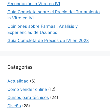
Fecundación In Vitro en IVI
Guía Completa sobre el Precio del Tratamiento
In Vitro en IVI
Opiniones sobre Farmasi: Análisis y
Experiencias de Usuarios
Guía Completa de Precios de IVI en 2023
Categorías
Actualidad
(6)
Cómo vender online
(12)
Cursos para técnicos
(24)
Diseño
(28)