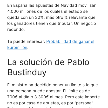
En España las apuestas de Navidad movilizan
4.000 millones de los cuales el estado se
queda con un 30%, más otro % relevante que
los ganadores tienen que tributar. Un negocio
redondo.
Te puede interesar:
Probabilidad de ganar el
Euromillón
.
La solución de Pablo
Bustinduy
El ministro ha decidido poner un límite a lo que
una persona puede apostar. El límite es de
700€ al día o 3.300€ al mes. Pero este importe
no es por casa de apuetas, es por “persona”.