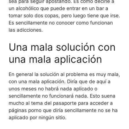
sea para seguir apostando. Es como decirle a
un alcohólico que puede entrar en un bar a
tomar solo dos copas, pero luego tiene que irse.
Es sencillamente no conocer como funcionan
las adicciones.
Una mala solución con
una mala aplicación
En general la solución al problema es muy mala,
con una mala aplicación. Diría que de aquí a
unos meses no habrá nada aplicado o
sencillamente no funcionará nada. Esto suena
mucho al tema del pasaporte para acceder a
páginas porno que diría sencillamente no se ha
aplicado por ningún sitio.