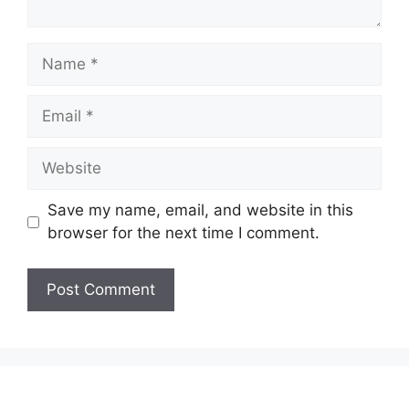
Name
Email
Website
Save my name, email, and website in this
browser for the next time I comment.