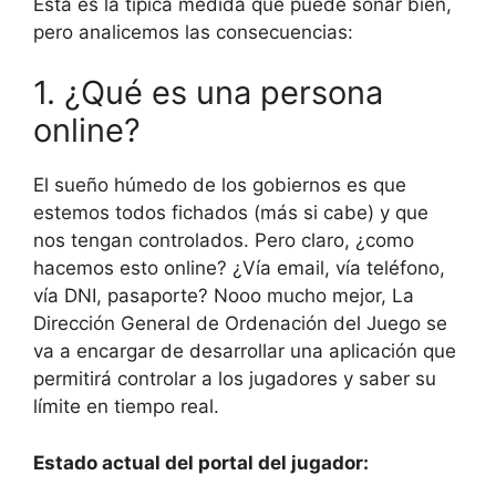
Esta es la típica medida que puede sonar bien,
pero analicemos las consecuencias:
1. ¿Qué es una persona
online?
El sueño húmedo de los gobiernos es que
estemos todos fichados (más si cabe) y que
nos tengan controlados. Pero claro, ¿como
hacemos esto online? ¿Vía email, vía teléfono,
vía DNI, pasaporte? Nooo mucho mejor, La
Dirección General de Ordenación del Juego se
va a encargar de desarrollar una aplicación que
permitirá controlar a los jugadores y saber su
límite en tiempo real.
Estado actual del portal del jugador: