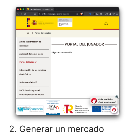
2. Generar un mercado