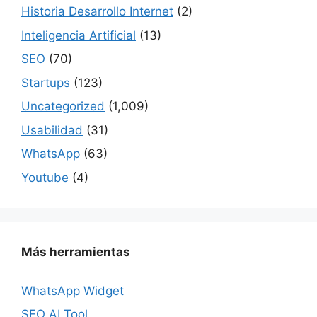
Historia Desarrollo Internet
(2)
Inteligencia Artificial
(13)
SEO
(70)
Startups
(123)
Uncategorized
(1,009)
Usabilidad
(31)
WhatsApp
(63)
Youtube
(4)
Más herramientas
WhatsApp Widget
SEO AI Tool