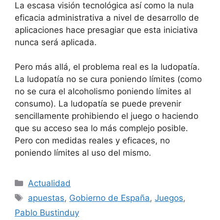
La escasa visión tecnológica así como la nula
eficacia administrativa a nivel de desarrollo de
aplicaciones hace presagiar que esta iniciativa
nunca será aplicada.
Pero más allá, el problema real es la ludopatía.
La ludopatía no se cura poniendo límites (como
no se cura el alcoholismo poniendo límites al
consumo). La ludopatía se puede prevenir
sencillamente prohibiendo el juego o haciendo
que su acceso sea lo más complejo posible.
Pero con medidas reales y eficaces, no
poniendo límites al uso del mismo.
Categories
Actualidad
Tags
apuestas
,
Gobierno de España
,
Juegos
,
Pablo Bustinduy