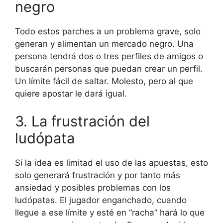
negro
Todo estos parches a un problema grave, solo
generan y alimentan un mercado negro. Una
persona tendrá dos o tres perfiles de amigos o
buscarán personas que puedan crear un perfil.
Un límite fácil de saltar. Molesto, pero al que
quiere apostar le dará igual.
3. La frustración del
ludópata
Si la idea es limitad el uso de las apuestas, esto
solo generará frustración y por tanto más
ansiedad y posibles problemas con los
ludópatas. El jugador enganchado, cuando
llegue a ese límite y esté en “racha” hará lo que