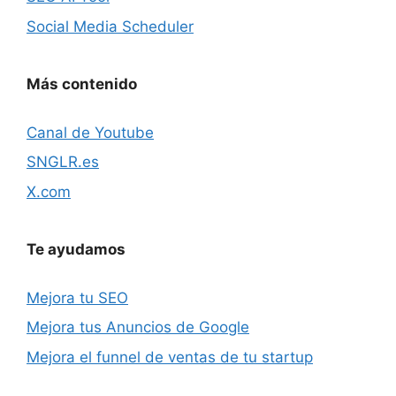
Social Media Scheduler
Más contenido
Canal de Youtube
SNGLR.es
X.com
Te ayudamos
Mejora tu SEO
Mejora tus Anuncios de Google
Mejora el funnel de ventas de tu startup