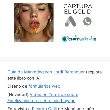
Guía de Marketing con Jordi Berenguer
(explora
este libro con IA)
Diseño de
formularios web
(Novedad)
Video en YouTube sobre
Fidelización de cliente con Loyapp
Entrevista a
Ricardo Galli
de Menéame (año