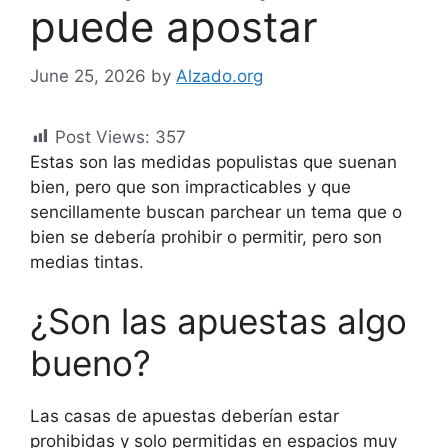
puede apostar
June 25, 2026
by
Alzado.org
Post Views:
357
Estas son las medidas populistas que suenan
bien, pero que son impracticables y que
sencillamente buscan parchear un tema que o
bien se debería prohibir o permitir, pero son
medias tintas.
¿Son las apuestas algo
bueno?
Las casas de apuestas deberían estar
prohibidas y solo permitidas en espacios muy