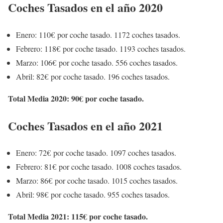
Coches Tasados en el año 2020
Enero: 110€ por coche tasado. 1172 coches tasados.
Febrero: 118€ por coche tasado. 1193 coches tasados.
Marzo: 106€ por coche tasado. 556 coches tasados.
Abril: 82€ por coche tasado. 196 coches tasados.
Total Media 2020: 90€ por coche tasado.
Coches Tasados en el año 2021
Enero: 72€ por coche tasado. 1097 coches tasados.
Febrero: 81€ por coche tasado. 1008 coches tasados.
Marzo: 86€ por coche tasado. 1015 coches tasados.
Abril: 98€ por coche tasado. 955 coches tasados.
Total Media 2021: 115€ por coche tasado.