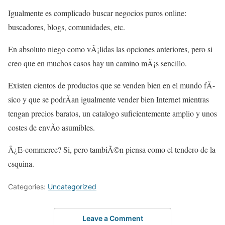
Igualmente es complicado buscar negocios puros online:
buscadores, blogs, comunidades, etc.
En absoluto niego como vÃ¡lidas las opciones anteriores, pero si
creo que en muchos casos hay un camino mÃ¡s sencillo.
Existen cientos de productos que se venden bien en el mundo fÃ­
sico y que se podrÃ­an igualmente vender bien Internet mientras
tengan precios baratos, un catalogo suficientemente amplio y unos
costes de envÃ­o asumibles.
Â¿E-commerce? Si, pero tambiÃ©n piensa como el tendero de la
esquina.
Categories:
Uncategorized
Leave a Comment