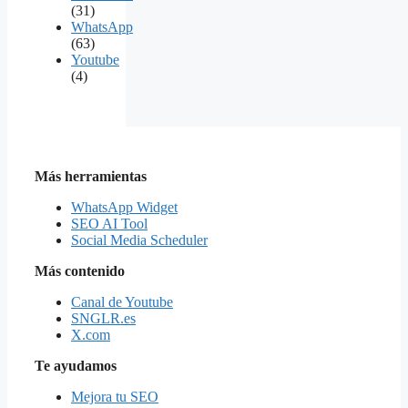
(31)
WhatsApp
(63)
Youtube
(4)
Más herramientas
WhatsApp Widget
SEO AI Tool
Social Media Scheduler
Más contenido
Canal de Youtube
SNGLR.es
X.com
Te ayudamos
Mejora tu SEO