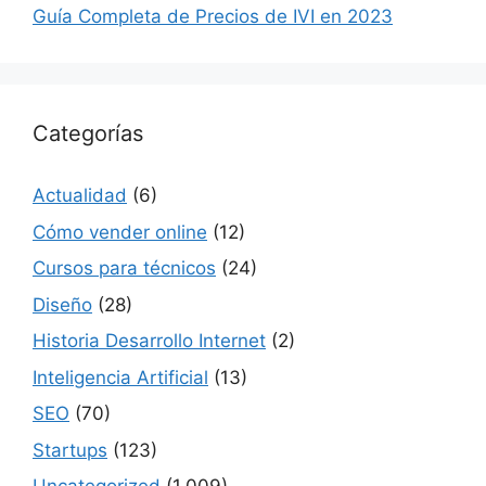
Guía Completa de Precios de IVI en 2023
Categorías
Actualidad
(6)
Cómo vender online
(12)
Cursos para técnicos
(24)
Diseño
(28)
Historia Desarrollo Internet
(2)
Inteligencia Artificial
(13)
SEO
(70)
Startups
(123)