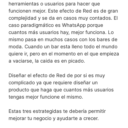
herramientas o usuarios para hacer que
funcionen mejor. Este efecto de Red es de gran
complejidad y se da en casos muy contados. El
caso paradigmático es WhatsApp porque
cuantos más usuarios hay, mejor funciona. Lo
mismo pasa en muchos casos con los bares de
moda. Cuando un bar esta lleno todo el mundo
quiere ir, pero en el momento en el que empieza
a vaciarse, la caida es en picado.
Diseñar el efecto de Red de por si es muy
complicado ya que requiere diseñar un
producto que haga que cuantos más usuarios
tengas mejor funcione el mismo.
Estas tres estrategidas te debería permitir
mejorar tu negocio y ayudarte a crecer.