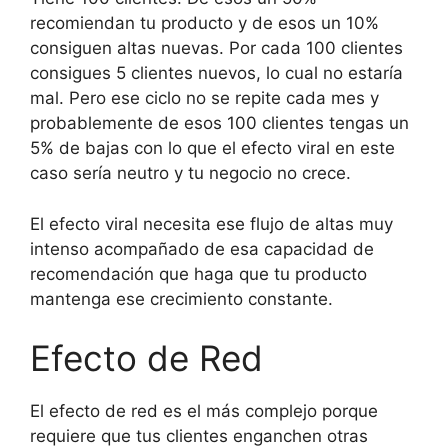
recomiendan tu producto y de esos un 10%
consiguen altas nuevas. Por cada 100 clientes
consigues 5 clientes nuevos, lo cual no estaría
mal. Pero ese ciclo no se repite cada mes y
probablemente de esos 100 clientes tengas un
5% de bajas con lo que el efecto viral en este
caso sería neutro y tu negocio no crece.
El efecto viral necesita ese flujo de altas muy
intenso acompañado de esa capacidad de
recomendación que haga que tu producto
mantenga ese crecimiento constante.
Efecto de Red
El efecto de red es el más complejo porque
requiere que tus clientes enganchen otras