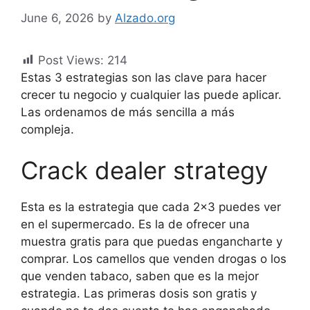
June 6, 2026
by
Alzado.org
Post Views:
214
Estas 3 estrategias son las clave para hacer
crecer tu negocio y cualquier las puede aplicar.
Las ordenamos de más sencilla a más
compleja.
Crack dealer strategy
Esta es la estrategia que cada 2×3 puedes ver
en el supermercado. Es la de ofrecer una
muestra gratis para que puedas engancharte y
comprar. Los camellos que venden drogas o los
que venden tabaco, saben que es la mejor
estrategia. Las primeras dosis son gratis y