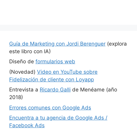
Guía de Marketing con Jordi Berenguer
(explora
este libro con IA)
Diseño de
formularios web
(Novedad)
Video en YouTube sobre
Fidelización de cliente con Loyapp
Entrevista a
Ricardo Galli
de Menéame (año
2018)
Errores comunes con Google Ads
Encuentra a tu agencia de Google Ads /
Facebook Ads