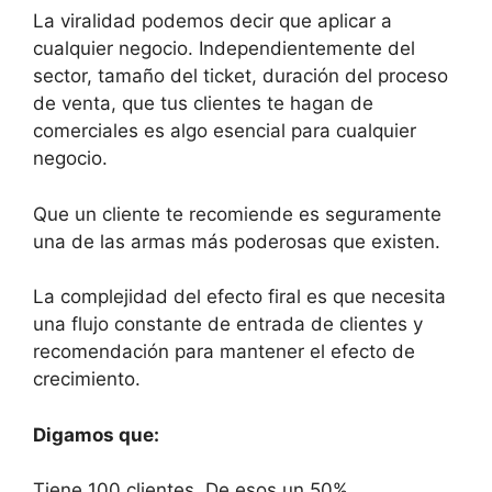
La viralidad podemos decir que aplicar a
cualquier negocio. Independientemente del
sector, tamaño del ticket, duración del proceso
de venta, que tus clientes te hagan de
comerciales es algo esencial para cualquier
negocio.
Que un cliente te recomiende es seguramente
una de las armas más poderosas que existen.
La complejidad del efecto firal es que necesita
una flujo constante de entrada de clientes y
recomendación para mantener el efecto de
crecimiento.
Digamos que:
Tiene 100 clientes. De esos un 50%