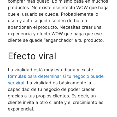
comprar más queso. Lo mismo pasa en muchos
productos. No existe ese efecto WOW que haga
que el usuario se quede. Probablemente lo
usen y acto seguido se den de baja o
abandonen el producto. Necesitas crear una
experiencia y efecto WOW que haga que ese
cliente se quede “enganchado” a tu producto.
Efecto viral
La viralidad está muy estudiada y existe
fórmulas para determinar si tu negocio puede
ser viral
. La viralidad es básicamente la
capacidad de tu negocio de poder crecer
gracias a tus propios clientes. Es decir, un
cliente invita a otro cliente y el crecimiento es
exponencial.