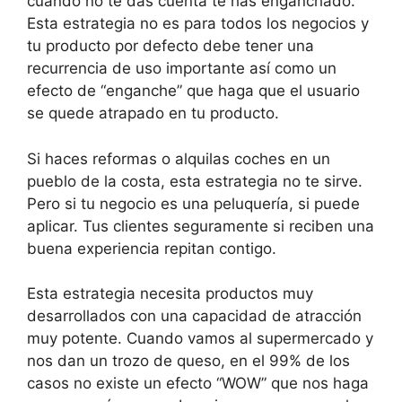
cuando no te das cuenta te has enganchado.
Esta estrategia no es para todos los negocios y
tu producto por defecto debe tener una
recurrencia de uso importante así como un
efecto de “enganche” que haga que el usuario
se quede atrapado en tu producto.
Si haces reformas o alquilas coches en un
pueblo de la costa, esta estrategia no te sirve.
Pero si tu negocio es una peluquería, si puede
aplicar. Tus clientes seguramente si reciben una
buena experiencia repitan contigo.
Esta estrategia necesita productos muy
desarrollados con una capacidad de atracción
muy potente. Cuando vamos al supermercado y
nos dan un trozo de queso, en el 99% de los
casos no existe un efecto “WOW” que nos haga