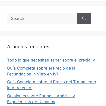
Search
for:
Artículos recientes
Todo lo que necesitas saber sobre el precio IVI
Guía Completa sobre el Precio de la
Fecundación In Vitro en IVI
Guía Completa sobre el Precio del Tratamiento
In Vitro en IVI
Opiniones sobre Farmasi: Análisis y
Experiencias de Usuarios