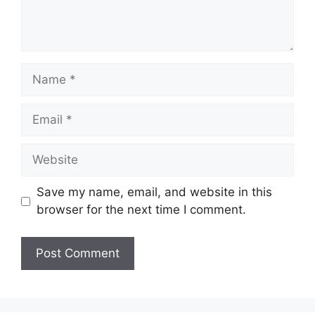
Name
Email
Website
Save my name, email, and website in this
browser for the next time I comment.