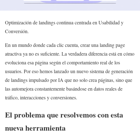
Optimización de landings continua centrada en Usabilidad y
Conversión.
En un mundo donde cada clic cuenta, crear una landing page
atractiva ya no es suficiente. La verdadera diferencia está en cómo
evoluciona esa página según el comportamiento real de los
usuarios. Por eso hemos lanzado un nuevo sistema de generación
de landings impulsado por IA que no solo crea páginas, sino que
las automejora constantemente basándose en datos reales de
tráfico, interacciones y conversiones.
El problema que resolvemos con esta
nueva herramienta