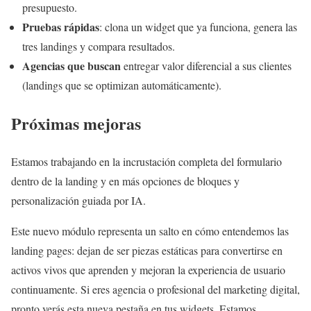
presupuesto.
Pruebas rápidas
: clona un widget que ya funciona, genera las
tres landings y compara resultados.
Agencias que buscan
entregar valor diferencial a sus clientes
(landings que se optimizan automáticamente).
Próximas mejoras
Estamos trabajando en la incrustación completa del formulario
dentro de la landing y en más opciones de bloques y
personalización guiada por IA.
Este nuevo módulo representa un salto en cómo entendemos las
landing pages: dejan de ser piezas estáticas para convertirse en
activos vivos que aprenden y mejoran la experiencia de usuario
continuamente. Si eres agencia o profesional del marketing digital,
pronto verás esta nueva pestaña en tus widgets. Estamos