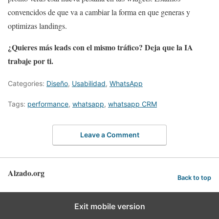
convencidos de que va a cambiar la forma en que generas y
optimizas landings.
¿Quieres más leads con el mismo tráfico? Deja que la IA
trabaje por ti.
Categories:
Diseño
,
Usabilidad
,
WhatsApp
Tags:
performance
,
whatsapp
,
whatsapp CRM
Leave a Comment
Alzado.org
Back to top
Exit mobile version