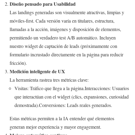
Diseño pensado para Usabilidad
Las landings generadas son visualmente atractivas, limpias y
móviles-first. Cada versión varía en titulares, estructura,
llamadas a la acción, imágenes y disposición de elementos,
permitiendo un verdadero test A/B automático. Incluyen
nuestro widget de captación de leads (próximamente con
formulario incrustado directamente en la página para reducir
fricción).
Medición inteligente de UX
La herramienta rastrea tres métricas clave:
Visitas: Tráfico que llega a la página.Interacciones: Usuarios
que interactúan con el widget (clics, expansiones, curiosidad
demostrada).Conversiones: Leads reales generados.
Estas métricas permiten a la IA entender qué elementos
generan mejor experiencia y mayor engagement.