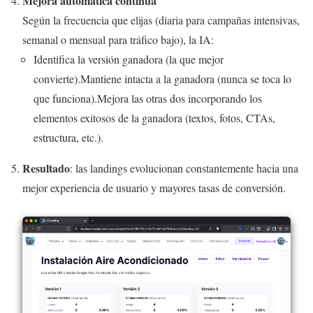
Mejora automática continua
Según la frecuencia que elijas (diaria para campañas intensivas,
semanal o mensual para tráfico bajo), la IA:
Identifica la versión ganadora (la que mejor
convierte).Mantiene intacta a la ganadora (nunca se toca lo
que funciona).Mejora las otras dos incorporando los
elementos exitosos de la ganadora (textos, fotos, CTAs,
estructura, etc.).
Resultado
: las landings evolucionan constantemente hacia una
mejor experiencia de usuario y mayores tasas de conversión.