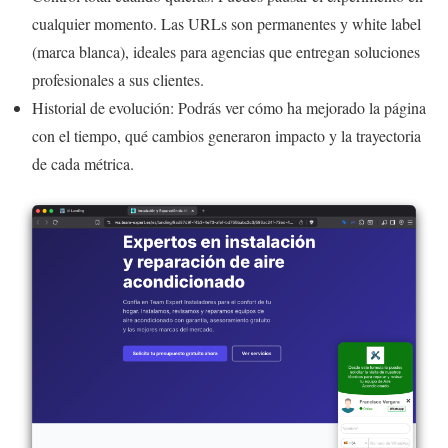
cualquier momento. Las URLs son permanentes y white label
(marca blanca), ideales para agencias que entregan soluciones
profesionales a sus clientes.
Historial de evolución: Podrás ver cómo ha mejorado la página
con el tiempo, qué cambios generaron impacto y la trayectoria
de cada métrica.