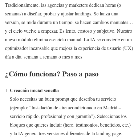
Tradicionalmente, las agencias y marketers dedican horas (o
semanas) a diseñar, probar y ajustar landings. Se lanza una
versión, se mide durante un tiempo, se hacen cambios manuales…
y el ciclo vuelve a empezar. Es lento, costoso y subjetivo. Nuestro
nuevo módulo elimina ese ciclo manual. La IA se convierte en un
optimizador incansable que mejora la experiencia de usuario (UX)
día a día, semana a semana o mes a mes
¿Cómo funciona? Paso a paso
Creación inicial sencilla
Solo necesitas un buen prompt que describa tu servicio
(ejemplo: “Instalación de aire acondicionado en Madrid –
servicio rápido, profesional y con garantía”). Seleccionas los
bloques que quieres incluir (hero, testimonios, beneficios, etc.)
y la IA genera tres versiones diferentes de la landing page.