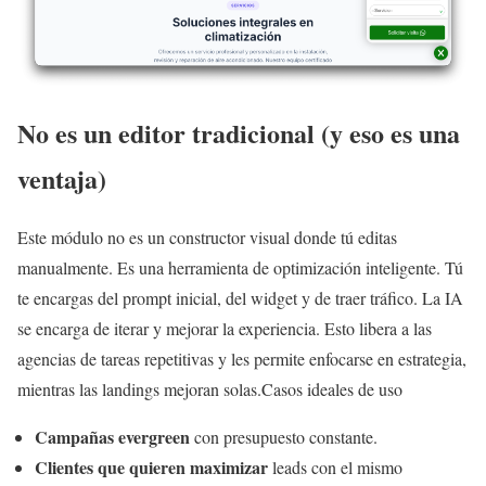
No es un editor tradicional (y eso es una
ventaja)
Este módulo no es un constructor visual donde tú editas
manualmente. Es una herramienta de optimización inteligente. Tú
te encargas del prompt inicial, del widget y de traer tráfico. La IA
se encarga de iterar y mejorar la experiencia. Esto libera a las
agencias de tareas repetitivas y les permite enfocarse en estrategia,
mientras las landings mejoran solas.Casos ideales de uso
Campañas evergreen
con presupuesto constante.
Clientes que quieren maximizar
leads con el mismo