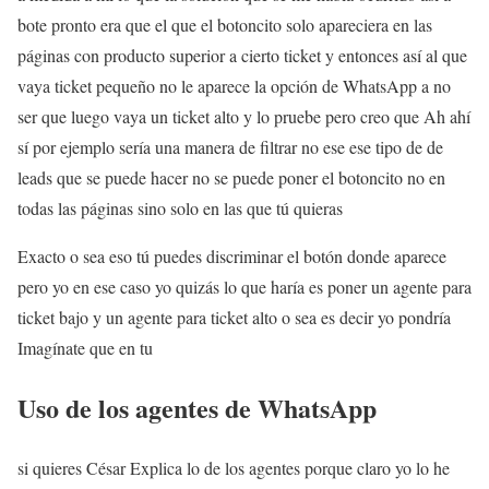
bote pronto era que el que el botoncito solo apareciera en las
páginas con producto superior a cierto ticket y entonces así al que
vaya ticket pequeño no le aparece la opción de WhatsApp a no
ser que luego vaya un ticket alto y lo pruebe pero creo que Ah ahí
sí por ejemplo sería una manera de filtrar no ese ese tipo de de
leads que se puede hacer no se puede poner el botoncito no en
todas las páginas sino solo en las que tú quieras
Exacto o sea eso tú puedes discriminar el botón donde aparece
pero yo en ese caso yo quizás lo que haría es poner un agente para
ticket bajo y un agente para ticket alto o sea es decir yo pondría
Imagínate que en tu
Uso de los agentes de WhatsApp
si quieres César Explica lo de los agentes porque claro yo lo he