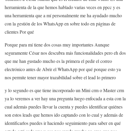
herramienta de la que hemos hablado varias veces en ppcc y es
una herramienta que a mí personalmente me ha ayudado mucho
con la gestión de los WhatsApp en sobre todo en páginas de
clientes Por qué
Porque para mí tiene dos cosas muy importantes Aunque
seguramente César nos descubra más funcionalidades pero eh dos
que me han gustado mucho es la primera el pedir el correo
electrónico antes de Abrir el WhatsApp por qué porque esto ya
nos permite tener mayor trazabilidad sobre el lead lo primero
y lo segundo es que tiene incorporado un Mini crm o Master crm
ya lo veremos a ver hay una pregunta luego enfocada a esta con la
cual además puedes llevar la cuenta y puedes identificar quiénes
son estos leads que hemos ido captando con lo cual y además de
identificarlos puedes ir haciendo seguimiento para saber en qué