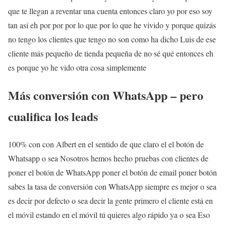
que te llegan a reventar una cuenta entonces claro yo por eso soy
tan así eh por por por lo que por lo que he vivido y porque quizás
no tengo los clientes que tengo no son como ha dicho Luis de ese
cliente más pequeño de tienda pequeña de no sé qué entonces eh
es porque yo he vido otra cosa simplemente
Más conversión con WhatsApp – pero
cualifica los leads
100% con con Albert en el sentido de que claro el el botón de
Whatsapp o sea Nosotros hemos hecho pruebas con clientes de
poner el botón de WhatsApp poner el botón de email poner botón
sabes la tasa de conversión con WhatsApp siempre es mejor o sea
es decir por defecto o sea decir la gente primero el cliente está en
el móvil estando en el móvil tú quieres algo rápido ya o sea Eso