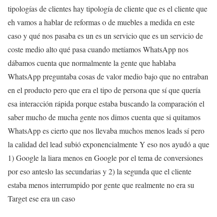
tipologías de clientes hay tipología de cliente que es el cliente que
eh vamos a hablar de reformas o de muebles a medida en este
caso y qué nos pasaba es un es un servicio que es un servicio de
coste medio alto qué pasa cuando metíamos WhatsApp nos
dábamos cuenta que normalmente la gente que hablaba
WhatsApp preguntaba cosas de valor medio bajo que no entraban
en el producto pero que era el tipo de persona que sí que quería
esa interacción rápida porque estaba buscando la comparación el
saber mucho de mucha gente nos dimos cuenta que si quitamos
WhatsApp es cierto que nos llevaba muchos menos leads sí pero
la calidad del lead subió exponencialmente Y eso nos ayudó a que
1) Google la liara menos en Google por el tema de conversiones
por eso anteslo las secundarias y 2) la segunda que el cliente
estaba menos interrumpido por gente que realmente no era su
Target ese era un caso