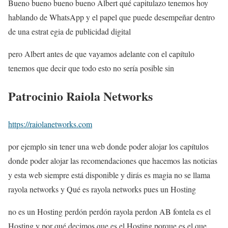
Bueno bueno bueno bueno Albert qué capitulazo tenemos hoy
hablando de WhatsApp y el papel que puede desempeñar dentro
de una estrat egia de publicidad digital
pero Albert antes de que vayamos adelante con el capítulo
tenemos que decir que todo esto no sería posible sin
Patrocinio Raiola Networks
https://raiolanetworks.com
por ejemplo sin tener una web donde poder alojar los capítulos
donde poder alojar las recomendaciones que hacemos las noticias
y esta web siempre está disponible y dirás es magia no se llama
rayola networks y Qué es rayola networks pues un Hosting
no es un Hosting perdón perdón rayola perdon AB fontela es el
Hosting y por qué decimos que es el Hosting porque es el que