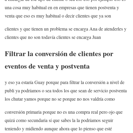
una cosa muy habitual en en empresas que tienen postventa y
venta que eso es muy habitual o decir clientes que ya son
clientes y que tienen un problema se encarga Ana de atenderles y
clientes que no son todavía clientes se encarga Juan
Filtrar la conversión de clientes por
eventos de venta y postventa
y eso ya estaría Guay porque para filtrar la conversión a nivel de
publi ya podríamos o sea todos los que sean de servicio postventa
los chutar yamos porque no se porque no nos valdría como
conversión primaria porque no es una compra real pero ojo que
quizá como secundaria sí que sabes la la podríamos seguir
teniendo y midiendo aunque ahora que lo pienso que esté