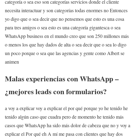
categoría o sea eso son categorías servicios donde el cliente
necesita interactuar y son categorías todas enormes no Entonces
yo digo que o sea decir que no pensemos que esto es una cosa
para tres amigos o sea esto es una categoría gigantesca o sea
WhatsApp business en el mundo creo que son 250 millones más
o menos los que hay dados de alta o sea decir que o sea lo digo
un poco porque o sea que las agencias y gente como Albert se
animen
Malas experiencias con WhatsApp –
¿mejores leads con formularios?
a voy a explicar voy a explicar el por qué porque yo he tenido he
tenido algún caso que cuadra pero de momento he tenido más
casos que WhatsApp ha sido más dolor de cabeza que no y voy a
explicar el Por qué eh A mí me pasa con clientes que hay dos