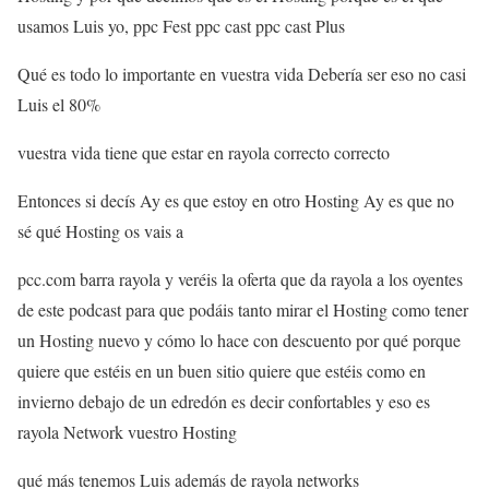
usamos Luis yo, ppc Fest ppc cast ppc cast Plus
Qué es todo lo importante en vuestra vida Debería ser eso no casi
Luis el 80%
vuestra vida tiene que estar en rayola correcto correcto
Entonces si decís Ay es que estoy en otro Hosting Ay es que no
sé qué Hosting os vais a
pcc.com barra rayola y veréis la oferta que da rayola a los oyentes
de este podcast para que podáis tanto mirar el Hosting como tener
un Hosting nuevo y cómo lo hace con descuento por qué porque
quiere que estéis en un buen sitio quiere que estéis como en
invierno debajo de un edredón es decir confortables y eso es
rayola Network vuestro Hosting
qué más tenemos Luis además de rayola networks