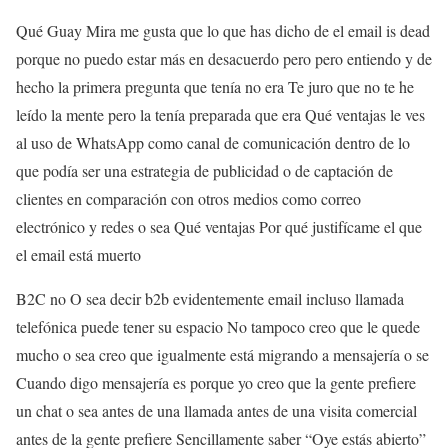
Qué Guay Mira me gusta que lo que has dicho de el email is dead
porque no puedo estar más en desacuerdo pero pero entiendo y de
hecho la primera pregunta que tenía no era Te juro que no te he
leído la mente pero la tenía preparada que era Qué ventajas le ves
al uso de WhatsApp como canal de comunicación dentro de lo
que podía ser una estrategia de publicidad o de captación de
clientes en comparación con otros medios como correo
electrónico y redes o sea Qué ventajas Por qué justifícame el que
el email está muerto
B2C no O sea decir b2b evidentemente email incluso llamada
telefónica puede tener su espacio No tampoco creo que le quede
mucho o sea creo que igualmente está migrando a mensajería o se
Cuando digo mensajería es porque yo creo que la gente prefiere
un chat o sea antes de una llamada antes de una visita comercial
antes de la gente prefiere Sencillamente saber “Oye estás abierto”