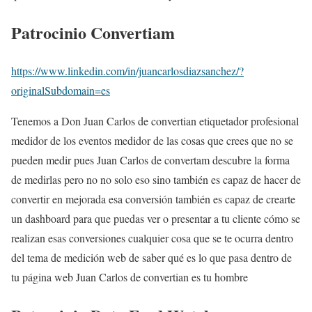
Patrocinio
Convertiam
https://www.linkedin.com/in/juancarlosdiazsanchez/?
originalSubdomain=es
Tenemos a Don Juan Carlos de convertian etiquetador profesional
medidor de los eventos medidor de las cosas que crees que no se
pueden medir pues Juan Carlos de convertam descubre la forma
de medirlas pero no no solo eso sino también es capaz de hacer de
convertir en mejorada esa conversión también es capaz de crearte
un dashboard para que puedas ver o presentar a tu cliente cómo se
realizan esas conversiones cualquier cosa que se te ocurra dentro
del tema de medición web de saber qué es lo que pasa dentro de
tu página web Juan Carlos de convertian es tu hombre