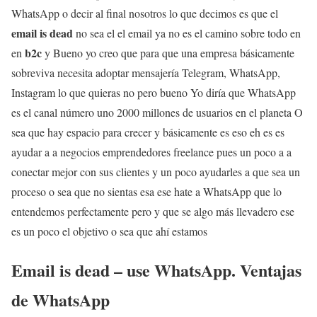
WhatsApp o decir al final nosotros lo que decimos es que el
email is dead
no sea el el email ya no es el camino sobre todo en
b2c
en
y Bueno yo creo que para que una empresa básicamente
sobreviva necesita adoptar mensajería Telegram, WhatsApp,
Instagram lo que quieras no pero bueno Yo diría que WhatsApp
es el canal número uno 2000 millones de usuarios en el planeta O
sea que hay espacio para crecer y básicamente es eso eh es es
ayudar a a negocios emprendedores freelance pues un poco a a
conectar mejor con sus clientes y un poco ayudarles a que sea un
proceso o sea que no sientas esa ese hate a WhatsApp que lo
entendemos perfectamente pero y que se algo más llevadero ese
es un poco el objetivo o sea que ahí estamos
Email is dead – use WhatsApp. Ventajas
de WhatsApp