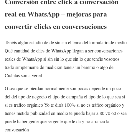
Conversión entre click a conversación
real en WhatsApp – mejoras para
convertir clicks en conversaciones
Tenéis algún estudio de de sin sin el tema del formulario de medio
Qué cantidad de clics de WhatsApp llegan a ser conversaciones
reales de WhatsApp si sin sin lo que sin lo que tenéis vosotros
trado simplemente de medición tenéis un baremo o algo de
Cuántas son a ver el
O sea que se pierdan normalmente son pocas depende un poco
del del tipo de negocio el tipo de campaña el tipo de lo que sea si
si es tráfico orgánico Yo te diría 100% si no es tráfico orgánico y
tienes metido publicidad en medio te puede bajar a 80 70 60 o sea
puede haber gente que se gente que le da y no arranca la
conversación