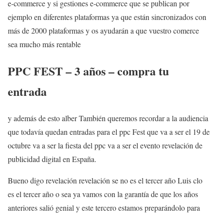
e-commerce y si gestiones e-commerce que se publican por
ejemplo en diferentes plataformas ya que están sincronizados con
más de 2000 plataformas y os ayudarán a que vuestro comerce
sea mucho más rentable
PPC FEST – 3 años – compra tu
entrada
y además de esto alber También queremos recordar a la audiencia
que todavía quedan entradas para el ppc Fest que va a ser el 19 de
octubre va a ser la fiesta del ppc va a ser el evento revelación de
publicidad digital en España.
Bueno digo revelación revelación se no es el tercer año Luis clo
es el tercer año o sea ya vamos con la garantía de que los años
anteriores salió genial y este tercero estamos preparándolo para