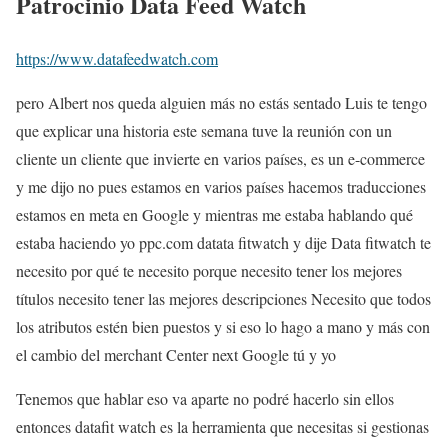
Patrocinio
Data Feed Watch
https://www.datafeedwatch.com
pero Albert nos queda alguien más no estás sentado Luis te tengo
que explicar una historia este semana tuve la reunión con un
cliente un cliente que invierte en varios países, es un e-commerce
y me dijo no pues estamos en varios países hacemos traducciones
estamos en meta en Google y mientras me estaba hablando qué
estaba haciendo yo ppc.com datata fitwatch y dije Data fitwatch te
necesito por qué te necesito porque necesito tener los mejores
títulos necesito tener las mejores descripciones Necesito que todos
los atributos estén bien puestos y si eso lo hago a mano y más con
el cambio del merchant Center next Google tú y yo
Tenemos que hablar eso va aparte no podré hacerlo sin ellos
entonces datafit watch es la herramienta que necesitas si gestionas