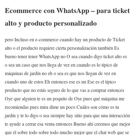
Ecommerce con WhatsApp – para ticket
alto y producto personalizado
pero Incluso en e-commerce cuando hay un producto de Ticket
alto o el producto requiere cierta personalización también Es
bueno tener tener WhatsApp no O sea cuando digo ticket alto es
o sea un caso que nos llega de vez en cuando es lo típico de
máquinas de jardín no eh o sea es que nos llegan de vez en
cuando uno de estos Eh entonces ese es un Ese es el típico
producto que no estás seguro de lo que vas a comprar entonces
Oye que alguien te es un poquito de Oye pues qué máquina me
recomiendas pues mira dime un poco Cuáles son cómo es tu
jardín y te lo digo o sea siempre hay sitio para que una interacción
te ayude a cerrar esa venta entonces Bueno ahí creemos que mejor
que él sobre todo sobre todo mucho mejor que el chat web que se