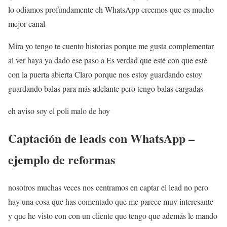
lo odiamos profundamente eh WhatsApp creemos que es mucho
mejor canal
Mira yo tengo te cuento historias porque me gusta complementar
al ver haya ya dado ese paso a Es verdad que esté con que esté
con la puerta abierta Claro porque nos estoy guardando estoy
guardando balas para más adelante pero tengo balas cargadas
eh aviso soy el poli malo de hoy
Captación de leads con WhatsApp –
ejemplo de reformas
nosotros muchas veces nos centramos en captar el lead no pero
hay una cosa que has comentado que me parece muy interesante
y que he visto con con un cliente que tengo que además le mando