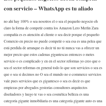
con servicio – WhatsApp es tu aliado
no ahí hay 100% o sea nosotros el o sea el pequeño negocio eh
claro la forma de competir contra los Amazon Lero Merlin Zara
compañía es es atención al cliente o sea decir porque el pequeño
Comercio en precio no puede competir o sea esa es una pelea que
está perdida de arranque es decir tú no tú nunca vas a ofrecer un
mejor precio que estos cadenas gigantescas entonces o metes
servicio o es complicado y en en el sector reformas yo creo que o
sea el sector reformas en general todo lo que son servicios o sea es
que o sea si decimos no O sea el mundo no e-commerce servicios
vale pues servicios que es gigantesco o sea es decir es que
empiezas por abogados gestorías consultores arquitectos
diseñadores y luego te vas o sea cosmética belleza es una
categoría gigante inmobiliaria es una categoría gigante auto es una