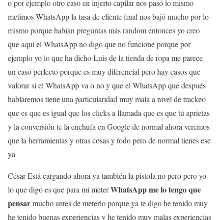
o por ejemplo otro caso en injerto capilar nos pasó lo mismo
metimos WhatsApp la tasa de cliente final nos bajó mucho por lo
mismo porque habían preguntas más random entonces yo creo
que aquí el WhatsApp no digo que no funcione porque por
ejemplo yo lo que ha dicho Luis de la tienda de ropa me parece
un caso perfecto porque es muy diferencial pero hay casos que
valorar si el WhatsApp va o no y que el WhatsApp que después
hablaremos tiene una particularidad muy mala a nivel de trackeo
que es que es igual que los clicks a llamada que es que tú aprietas
y la conversión te la enchufa en Google de normal ahora veremos
que la herramientas y otras cosas y todo pero de normal tienes ese
ya
César Está cargando ahora ya también la pistola no pero pero yo
WhatsApp me lo tengo que
lo que digo es que para mí meter
pensar
mucho antes de meterlo porque ya te digo he tenido muy
he tenido buenas experiencias y he tenido muy malas experiencias