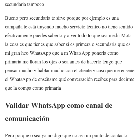
secundaria tampoco
Bueno pero secundaria te sirve porque por ejemplo es una
campaña te está trayendo mucho servicio técnico no tiene sentido
efectivamente puedes saberlo y a ver todo lo que sea medir Mola
la cosa es que tienes que saber si es primera o secundaria que es
mi gran heo WhatsApp que a m WhatsApp ponerla como
primaria me lloran los ojos o sea antes de hacerlo tengo que
pensar mucho y hablar mucho con el cliente y casi que me enseñe
el WhatsApp de enséñame qué conversación recibes para decirme
que la compa como primaria
Validar WhatsApp como canal de
comunicación
Pero porque o sea yo no digo que no sea un punto de contacto