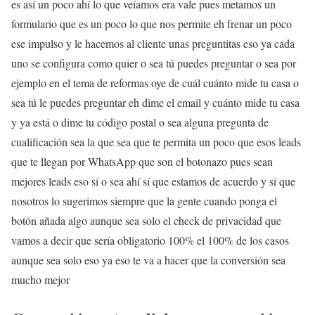
es así un poco ahí lo que veíamos era vale pues metamos un
formulario que es un poco lo que nos permite eh frenar un poco
ese impulso y le hacemos al cliente unas preguntitas eso ya cada
uno se configura como quier o sea tú puedes preguntar o sea por
ejemplo en el tema de reformas oye de cuál cuánto mide tu casa o
sea tú le puedes preguntar eh dime el email y cuánto mide tu casa
y ya está o dime tu código postal o sea alguna pregunta de
cualificación sea la que sea que te permita un poco que esos leads
que te llegan por WhatsApp que son el botonazo pues sean
mejores leads eso sí o sea ahí sí que estamos de acuerdo y sí que
nosotros lo sugerimos siempre que la gente cuando ponga el
botón añada algo aunque sea solo el check de privacidad que
vamos a decir que sería obligatorio 100% el 100% de los casos
aunque sea solo eso ya eso te va a hacer que la conversión sea
mucho mejor