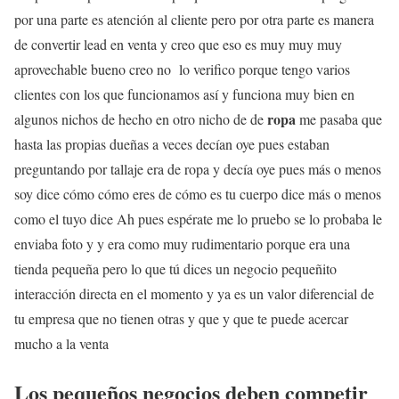
por una parte es atención al cliente pero por otra parte es manera
de convertir lead en venta y creo que eso es muy muy muy
aprovechable bueno creo no lo verifico porque tengo varios
clientes con los que funcionamos así y funciona muy bien en
ropa
algunos nichos de hecho en otro nicho de de
me pasaba que
hasta las propias dueñas a veces decían oye pues estaban
preguntando por tallaje era de ropa y decía oye pues más o menos
soy dice cómo cómo eres de cómo es tu cuerpo dice más o menos
como el tuyo dice Ah pues espérate me lo pruebo se lo probaba le
enviaba foto y y era como muy rudimentario porque era una
tienda pequeña pero lo que tú dices un negocio pequeñito
interacción directa en el momento y ya es un valor diferencial de
tu empresa que no tienen otras y que y que te puede acercar
mucho a la venta
Los pequeños negocios deben competir