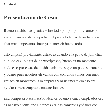
Chatwith.io.
Presentación de César
Bueno muchísimas gracias sobre todo por por por invitarnos y
nada encantado de compartir el el proyecto bueno Nosotros con
chat with empezamos hace ya 3 años eh bueno todo
esto empezó previamente estuve ayudando a la gente de join chat
que son el el plugin de de wordpress y bueno en un momento
dado esto por cosas de la vida cada uno sigue un poco su camino
y bueno pues nosotros eh vamos con con unos vamos con unos
amigos eh montamos la la empresa y básicamente era eso era
ayudar a microempresas nuestro foco es
microempresa o sea nuestro ideal es de uno a cinco empleados ese
es nuestro cliente tipo Entonces era básicamente ayudarles con