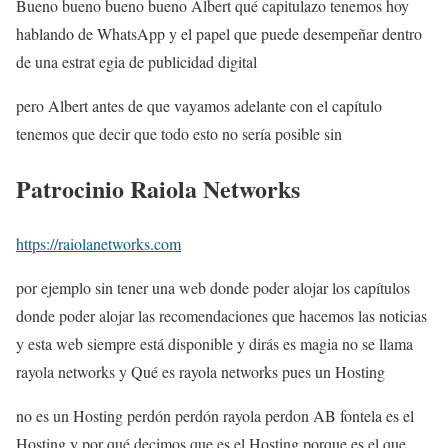
Bueno bueno bueno bueno Albert qué capitulazo tenemos hoy
hablando de WhatsApp y el papel que puede desempeñar dentro
de una estrat egia de publicidad digital
pero Albert antes de que vayamos adelante con el capítulo
tenemos que decir que todo esto no sería posible sin
Patrocinio Raiola Networks
https://raiolanetworks.com
por ejemplo sin tener una web donde poder alojar los capítulos
donde poder alojar las recomendaciones que hacemos las noticias
y esta web siempre está disponible y dirás es magia no se llama
rayola networks y Qué es rayola networks pues un Hosting
no es un Hosting perdón perdón rayola perdon AB fontela es el
Hosting y por qué decimos que es el Hosting porque es el que