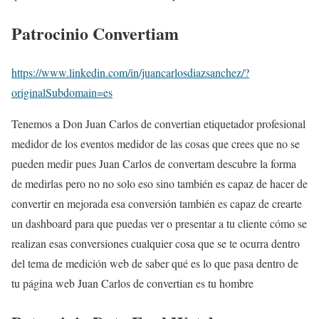
Patrocinio
Convertiam
https://www.linkedin.com/in/juancarlosdiazsanchez/?
originalSubdomain=es
Tenemos a Don Juan Carlos de convertian etiquetador profesional
medidor de los eventos medidor de las cosas que crees que no se
pueden medir pues Juan Carlos de convertam descubre la forma
de medirlas pero no no solo eso sino también es capaz de hacer de
convertir en mejorada esa conversión también es capaz de crearte
un dashboard para que puedas ver o presentar a tu cliente cómo se
realizan esas conversiones cualquier cosa que se te ocurra dentro
del tema de medición web de saber qué es lo que pasa dentro de
tu página web Juan Carlos de convertian es tu hombre