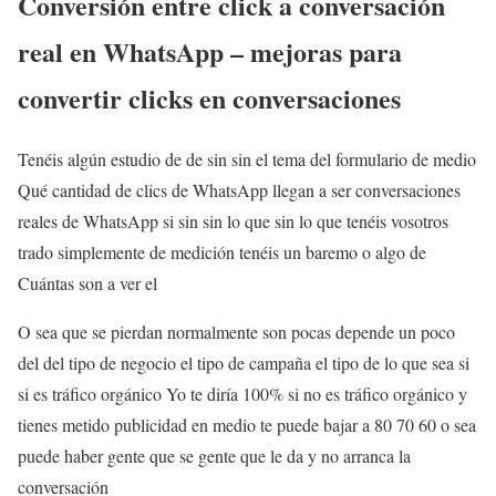
Conversión entre click a conversación
real en WhatsApp – mejoras para
convertir clicks en conversaciones
Tenéis algún estudio de de sin sin el tema del formulario de medio
Qué cantidad de clics de WhatsApp llegan a ser conversaciones
reales de WhatsApp si sin sin lo que sin lo que tenéis vosotros
trado simplemente de medición tenéis un baremo o algo de
Cuántas son a ver el
O sea que se pierdan normalmente son pocas depende un poco
del del tipo de negocio el tipo de campaña el tipo de lo que sea si
si es tráfico orgánico Yo te diría 100% si no es tráfico orgánico y
tienes metido publicidad en medio te puede bajar a 80 70 60 o sea
puede haber gente que se gente que le da y no arranca la
conversación