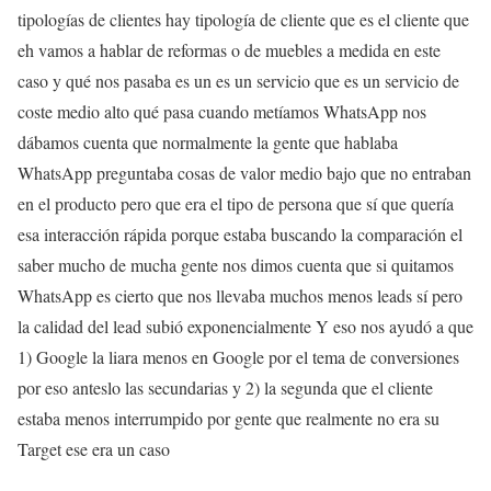
tipologías de clientes hay tipología de cliente que es el cliente que
eh vamos a hablar de reformas o de muebles a medida en este
caso y qué nos pasaba es un es un servicio que es un servicio de
coste medio alto qué pasa cuando metíamos WhatsApp nos
dábamos cuenta que normalmente la gente que hablaba
WhatsApp preguntaba cosas de valor medio bajo que no entraban
en el producto pero que era el tipo de persona que sí que quería
esa interacción rápida porque estaba buscando la comparación el
saber mucho de mucha gente nos dimos cuenta que si quitamos
WhatsApp es cierto que nos llevaba muchos menos leads sí pero
la calidad del lead subió exponencialmente Y eso nos ayudó a que
1) Google la liara menos en Google por el tema de conversiones
por eso anteslo las secundarias y 2) la segunda que el cliente
estaba menos interrumpido por gente que realmente no era su
Target ese era un caso