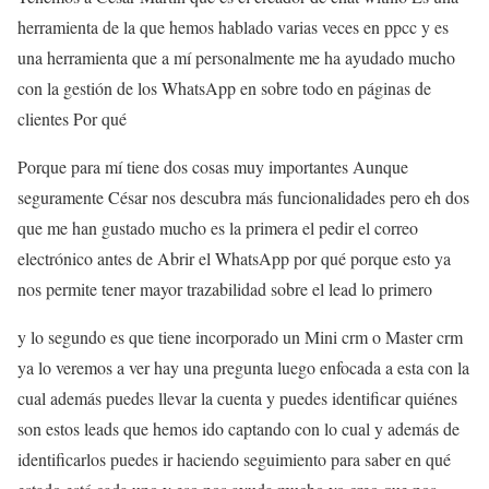
herramienta de la que hemos hablado varias veces en ppcc y es
una herramienta que a mí personalmente me ha ayudado mucho
con la gestión de los WhatsApp en sobre todo en páginas de
clientes Por qué
Porque para mí tiene dos cosas muy importantes Aunque
seguramente César nos descubra más funcionalidades pero eh dos
que me han gustado mucho es la primera el pedir el correo
electrónico antes de Abrir el WhatsApp por qué porque esto ya
nos permite tener mayor trazabilidad sobre el lead lo primero
y lo segundo es que tiene incorporado un Mini crm o Master crm
ya lo veremos a ver hay una pregunta luego enfocada a esta con la
cual además puedes llevar la cuenta y puedes identificar quiénes
son estos leads que hemos ido captando con lo cual y además de
identificarlos puedes ir haciendo seguimiento para saber en qué