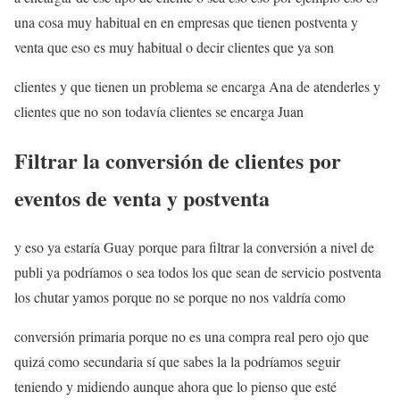
una cosa muy habitual en en empresas que tienen postventa y
venta que eso es muy habitual o decir clientes que ya son
clientes y que tienen un problema se encarga Ana de atenderles y
clientes que no son todavía clientes se encarga Juan
Filtrar la conversión de clientes por
eventos de venta y postventa
y eso ya estaría Guay porque para filtrar la conversión a nivel de
publi ya podríamos o sea todos los que sean de servicio postventa
los chutar yamos porque no se porque no nos valdría como
conversión primaria porque no es una compra real pero ojo que
quizá como secundaria sí que sabes la la podríamos seguir
teniendo y midiendo aunque ahora que lo pienso que esté