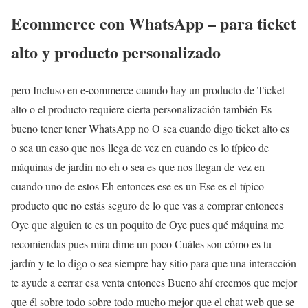
Ecommerce con WhatsApp – para ticket
alto y producto personalizado
pero Incluso en e-commerce cuando hay un producto de Ticket
alto o el producto requiere cierta personalización también Es
bueno tener tener WhatsApp no O sea cuando digo ticket alto es
o sea un caso que nos llega de vez en cuando es lo típico de
máquinas de jardín no eh o sea es que nos llegan de vez en
cuando uno de estos Eh entonces ese es un Ese es el típico
producto que no estás seguro de lo que vas a comprar entonces
Oye que alguien te es un poquito de Oye pues qué máquina me
recomiendas pues mira dime un poco Cuáles son cómo es tu
jardín y te lo digo o sea siempre hay sitio para que una interacción
te ayude a cerrar esa venta entonces Bueno ahí creemos que mejor
que él sobre todo sobre todo mucho mejor que el chat web que se