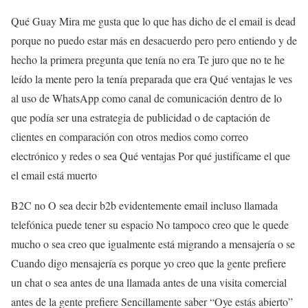
Qué Guay Mira me gusta que lo que has dicho de el email is dead
porque no puedo estar más en desacuerdo pero pero entiendo y de
hecho la primera pregunta que tenía no era Te juro que no te he
leído la mente pero la tenía preparada que era Qué ventajas le ves
al uso de WhatsApp como canal de comunicación dentro de lo
que podía ser una estrategia de publicidad o de captación de
clientes en comparación con otros medios como correo
electrónico y redes o sea Qué ventajas Por qué justifícame el que
el email está muerto
B2C no O sea decir b2b evidentemente email incluso llamada
telefónica puede tener su espacio No tampoco creo que le quede
mucho o sea creo que igualmente está migrando a mensajería o se
Cuando digo mensajería es porque yo creo que la gente prefiere
un chat o sea antes de una llamada antes de una visita comercial
antes de la gente prefiere Sencillamente saber “Oye estás abierto”