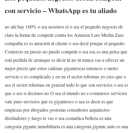
con servicio – WhatsApp es tu aliado
no ahí hay 100% o sea nosotros el o sea el pequeño negocio eh
claro la forma de competir contra los Amazon Lero Merlin Zara
compañía es es atención al cliente o sea decir porque el pequeño
Comercio en precio no puede competir o sea esa es una pelea que
está perdida de arranque es decir tú no tú nunca vas a ofrecer un
mejor precio que estos cadenas gigantescas entonces o metes
servicio o es complicado y en en el sector reformas yo creo que o
sea el sector reformas en general todo lo que son servicios o sea es
que o sea si decimos no O sea el mundo no e-commerce servicios
vale pues servicios que es gigantesco o sea es decir es que
empiezas por abogados gestorías consultores arquitectos
diseñadores y luego te vas o sea cosmética belleza es una
categoría gigante inmobiliaria es una categoría gigante auto es una