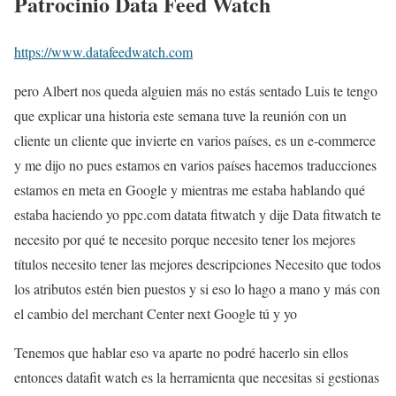
Patrocinio
Data Feed Watch
https://www.datafeedwatch.com
pero Albert nos queda alguien más no estás sentado Luis te tengo
que explicar una historia este semana tuve la reunión con un
cliente un cliente que invierte en varios países, es un e-commerce
y me dijo no pues estamos en varios países hacemos traducciones
estamos en meta en Google y mientras me estaba hablando qué
estaba haciendo yo ppc.com datata fitwatch y dije Data fitwatch te
necesito por qué te necesito porque necesito tener los mejores
títulos necesito tener las mejores descripciones Necesito que todos
los atributos estén bien puestos y si eso lo hago a mano y más con
el cambio del merchant Center next Google tú y yo
Tenemos que hablar eso va aparte no podré hacerlo sin ellos
entonces datafit watch es la herramienta que necesitas si gestionas