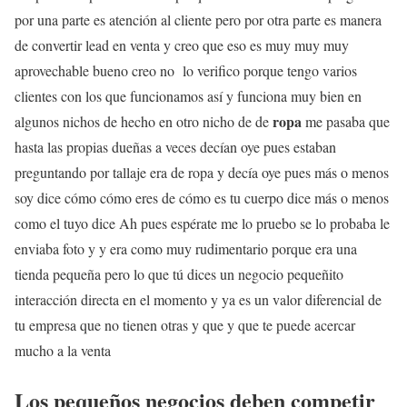
por una parte es atención al cliente pero por otra parte es manera
de convertir lead en venta y creo que eso es muy muy muy
aprovechable bueno creo no lo verifico porque tengo varios
clientes con los que funcionamos así y funciona muy bien en
ropa
algunos nichos de hecho en otro nicho de de
me pasaba que
hasta las propias dueñas a veces decían oye pues estaban
preguntando por tallaje era de ropa y decía oye pues más o menos
soy dice cómo cómo eres de cómo es tu cuerpo dice más o menos
como el tuyo dice Ah pues espérate me lo pruebo se lo probaba le
enviaba foto y y era como muy rudimentario porque era una
tienda pequeña pero lo que tú dices un negocio pequeñito
interacción directa en el momento y ya es un valor diferencial de
tu empresa que no tienen otras y que y que te puede acercar
mucho a la venta
Los pequeños negocios deben competir