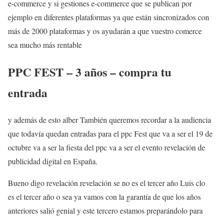
e-commerce y si gestiones e-commerce que se publican por
ejemplo en diferentes plataformas ya que están sincronizados con
más de 2000 plataformas y os ayudarán a que vuestro comerce
sea mucho más rentable
PPC FEST – 3 años – compra tu
entrada
y además de esto alber También queremos recordar a la audiencia
que todavía quedan entradas para el ppc Fest que va a ser el 19 de
octubre va a ser la fiesta del ppc va a ser el evento revelación de
publicidad digital en España.
Bueno digo revelación revelación se no es el tercer año Luis clo
es el tercer año o sea ya vamos con la garantía de que los años
anteriores salió genial y este tercero estamos preparándolo para