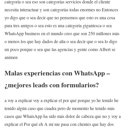
categoría o sea eso son categorías servicios donde el cliente
necesita interactuar y son categorías todas enormes no Entonces
yo digo que o sea decir que no pensemos que esto es una cosa
para tres amigos o sea esto es una categoría gigantesca o sea
WhatsApp business en el mundo creo que son 250 millones más
o menos los que hay dados de alta o sea decir que o sea lo digo
un poco porque o sea que las agencias y gente como Albert se
animen
Malas experiencias con WhatsApp –
¿mejores leads con formularios?
a voy a explicar voy a explicar el por qué porque yo he tenido he
tenido algún caso que cuadra pero de momento he tenido más
casos que WhatsApp ha sido más dolor de cabeza que no y voy a
explicar el Por qué eh A mí me pasa con clientes que hay dos