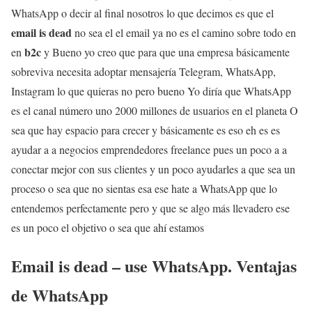
WhatsApp o decir al final nosotros lo que decimos es que el
email is dead
no sea el el email ya no es el camino sobre todo en
b2c
en
y Bueno yo creo que para que una empresa básicamente
sobreviva necesita adoptar mensajería Telegram, WhatsApp,
Instagram lo que quieras no pero bueno Yo diría que WhatsApp
es el canal número uno 2000 millones de usuarios en el planeta O
sea que hay espacio para crecer y básicamente es eso eh es es
ayudar a a negocios emprendedores freelance pues un poco a a
conectar mejor con sus clientes y un poco ayudarles a que sea un
proceso o sea que no sientas esa ese hate a WhatsApp que lo
entendemos perfectamente pero y que se algo más llevadero ese
es un poco el objetivo o sea que ahí estamos
Email is dead – use WhatsApp. Ventajas
de WhatsApp