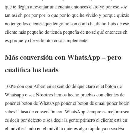
que te llegan a reventar una cuenta entonces claro yo por eso soy
tan así eh por por por lo que por lo que he vivido y porque quizás
no tengo los clientes que tengo no son como ha dicho Luis de ese
cliente más pequeño de tienda pequeña de no sé qué entonces eh
es porque yo he vido otra cosa simplemente
Más conversión con WhatsApp – pero
cualifica los leads
100% con con Albert en el sentido de que claro el el botón de
Whatsapp o sea Nosotros hemos hecho pruebas con clientes de
poner el botón de WhatsApp poner el botón de email poner botón
sabes la tasa de conversión con WhatsApp siempre es mejor o sea
es decir por defecto o sea decir la gente primero el cliente está en
el móvil estando en el móvil tú quieres algo rápido ya o sea Eso