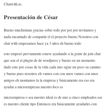
Chatwith.io.
Presentación de César
Bueno muchísimas gracias sobre todo por por por invitarnos y
nada encantado de compartir el el proyecto bueno Nosotros con
chat with empezamos hace ya 3 años eh bueno todo
esto empezó previamente estuve ayudando a la gente de join chat
que son el el plugin de de wordpress y bueno en un momento
dado esto por cosas de la vida cada uno sigue un poco su camino
y bueno pues nosotros eh vamos con con unos vamos con unos
amigos eh montamos la la empresa y básicamente era eso era
ayudar a microempresas nuestro foco es
microempresa o sea nuestro ideal es de uno a cinco empleados ese
es nuestro cliente tipo Entonces era básicamente ayudarles con