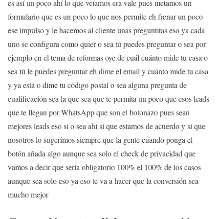
es así un poco ahí lo que veíamos era vale pues metamos un
formulario que es un poco lo que nos permite eh frenar un poco
ese impulso y le hacemos al cliente unas preguntitas eso ya cada
uno se configura como quier o sea tú puedes preguntar o sea por
ejemplo en el tema de reformas oye de cuál cuánto mide tu casa o
sea tú le puedes preguntar eh dime el email y cuánto mide tu casa
y ya está o dime tu código postal o sea alguna pregunta de
cualificación sea la que sea que te permita un poco que esos leads
que te llegan por WhatsApp que son el botonazo pues sean
mejores leads eso sí o sea ahí sí que estamos de acuerdo y sí que
nosotros lo sugerimos siempre que la gente cuando ponga el
botón añada algo aunque sea solo el check de privacidad que
vamos a decir que sería obligatorio 100% el 100% de los casos
aunque sea solo eso ya eso te va a hacer que la conversión sea
mucho mejor