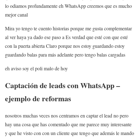
lo odiamos profundamente eh WhatsApp creemos que es mucho
mejor canal
Mira yo tengo te cuento historias porque me gusta complementar
al ver haya ya dado ese paso a Es verdad que esté con que esté
con la puerta abierta Claro porque nos estoy guardando estoy
guardando balas para más adelante pero tengo balas cargadas
eh aviso soy el poli malo de hoy
Captación de leads con WhatsApp –
ejemplo de reformas
nosotros muchas veces nos centramos en captar el lead no pero
hay una cosa que has comentado que me parece muy interesante
y que he visto con con un cliente que tengo que además le mando