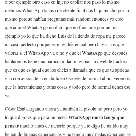
o por ejemplo otro caso en injerto capilar nos pasó lo mismo
metimos WhatsApp la tasa de cliente final nos bajó mucho por lo
mismo porque habían preguntas más random entonces yo creo
que aquí el WhatsApp no digo que no funcione porque por
ejemplo yo lo que ha dicho Luis de la tienda de ropa me parece
un caso perfecto porque es muy diferencial pero hay casos que
valorar si el WhatsApp va o no y que el WhatsApp que después
hablaremos tiene una particularidad muy mala a nivel de trackeo
que es que es igual que los clicks a llamada que es que tú aprietas
y la conversión te la enchufa en Google de normal ahora veremos
que la herramientas y otras cosas y todo pero de normal tienes ese
ya
César Está cargando ahora ya también la pistola no pero pero yo
WhatsApp me lo tengo que
lo que digo es que para mí meter
pensar
mucho antes de meterlo porque ya te digo he tenido muy
he tenido buenas experiencias y he tenido muy malas experiencias