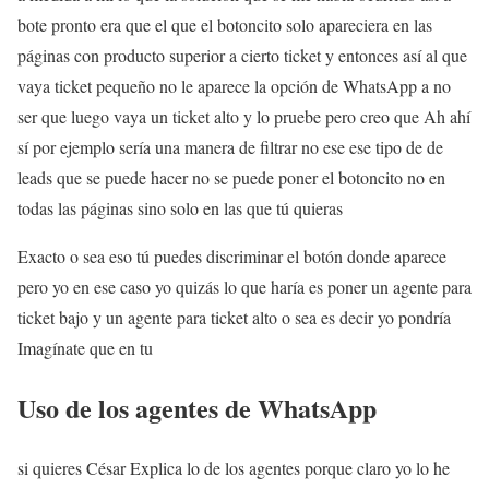
bote pronto era que el que el botoncito solo apareciera en las
páginas con producto superior a cierto ticket y entonces así al que
vaya ticket pequeño no le aparece la opción de WhatsApp a no
ser que luego vaya un ticket alto y lo pruebe pero creo que Ah ahí
sí por ejemplo sería una manera de filtrar no ese ese tipo de de
leads que se puede hacer no se puede poner el botoncito no en
todas las páginas sino solo en las que tú quieras
Exacto o sea eso tú puedes discriminar el botón donde aparece
pero yo en ese caso yo quizás lo que haría es poner un agente para
ticket bajo y un agente para ticket alto o sea es decir yo pondría
Imagínate que en tu
Uso de los agentes de WhatsApp
si quieres César Explica lo de los agentes porque claro yo lo he