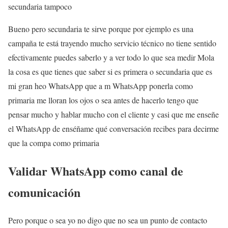
secundaria tampoco
Bueno pero secundaria te sirve porque por ejemplo es una
campaña te está trayendo mucho servicio técnico no tiene sentido
efectivamente puedes saberlo y a ver todo lo que sea medir Mola
la cosa es que tienes que saber si es primera o secundaria que es
mi gran heo WhatsApp que a m WhatsApp ponerla como
primaria me lloran los ojos o sea antes de hacerlo tengo que
pensar mucho y hablar mucho con el cliente y casi que me enseñe
el WhatsApp de enséñame qué conversación recibes para decirme
que la compa como primaria
Validar WhatsApp como canal de
comunicación
Pero porque o sea yo no digo que no sea un punto de contacto