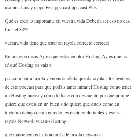
usamos Luis yo, ppc Fest ppc cast ppc cast Plus
Qué es todo lo importante en vuestra vida Debería ser eso no casi
Luis el 80%
vuestra vida tiene que estar en rayola correcto correcto
Entonces si decís Ay es que estoy en otro Hosting Ay es que no
sé qué Hosting os vais a
pcc.com barra rayola y veréis la oferta que da rayola a los oyentes
de este podcast para que podáis tanto mirar el Hosting como tener
un Hosting nuevo y cómo lo hace con descuento por qué porque
quiere que estéis en un buen sitio quiere que estéis como en
invierno debajo de un edredón es decir confortables y eso es
rayola Network vuestro Hosting
qué más tenemos Luis además de rayola networks