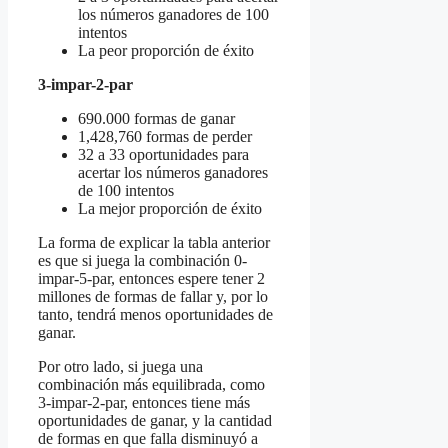
los números ganadores de 100
intentos
La peor proporción de éxito
3-impar-2-par
690.000 formas de ganar
1,428,760 formas de perder
32 a 33 oportunidades para
acertar los números ganadores
de 100 intentos
La mejor proporción de éxito
La forma de explicar la tabla anterior
es que si juega la combinación 0-
impar-5-par, entonces espere tener 2
millones de formas de fallar y, por lo
tanto, tendrá menos oportunidades de
ganar.
Por otro lado, si juega una
combinación más equilibrada, como
3-impar-2-par, entonces tiene más
oportunidades de ganar, y la cantidad
de formas en que falla disminuyó a