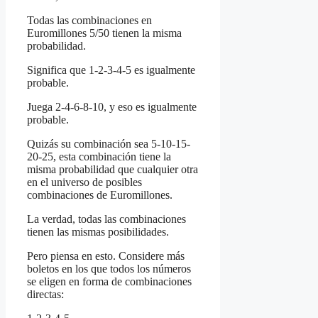
Todas las combinaciones en
Euromillones 5/50 tienen la misma
probabilidad.
Significa que 1-2-3-4-5 es igualmente
probable.
Juega 2-4-6-8-10, y eso es igualmente
probable.
Quizás su combinación sea 5-10-15-
20-25, esta combinación tiene la
misma probabilidad que cualquier otra
en el universo de posibles
combinaciones de Euromillones.
La verdad, todas las combinaciones
tienen las mismas posibilidades.
Pero piensa en esto. Considere más
boletos en los que todos los números
se eligen en forma de combinaciones
directas: