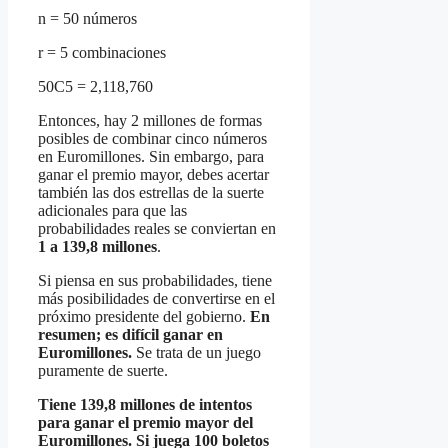
n = 50 números
r = 5 combinaciones
50C5 = 2,118,760
Entonces, hay 2 millones de formas
posibles de combinar cinco números
en Euromillones. Sin embargo, para
ganar el premio mayor, debes acertar
también las dos estrellas de la suerte
adicionales para que las
probabilidades reales se conviertan en
1 a 139,8 millones
.
Si piensa en sus probabilidades, tiene
más posibilidades de convertirse en el
próximo presidente del gobierno.
En
resumen; es difícil ganar en
Euromillones.
Se trata de un juego
puramente de suerte.
Tiene 139,8 millones de intentos
para ganar el premio mayor del
Euromillones. Si juega 100 boletos