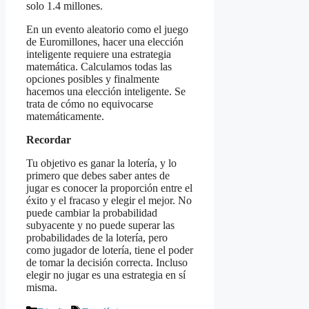
solo 1.4 millones.
En un evento aleatorio como el juego
de Euromillones, hacer una elección
inteligente requiere una estrategia
matemática. Calculamos todas las
opciones posibles y finalmente
hacemos una elección inteligente. Se
trata de cómo no equivocarse
matemáticamente.
Recordar
Tu objetivo es ganar la lotería, y lo
primero que debes saber antes de
jugar es conocer la proporción entre el
éxito y el fracaso y elegir el mejor. No
puede cambiar la probabilidad
subyacente y no puede superar las
probabilidades de la lotería, pero
como jugador de lotería, tiene el poder
de tomar la decisión correcta. Incluso
elegir no jugar es una estrategia en sí
misma.