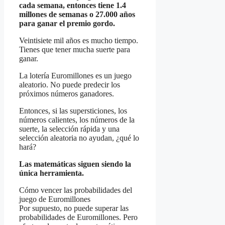
cada semana, entonces tiene 1.4
millones de semanas o 27.000 años
para ganar el premio gordo.
Veintisiete mil años es mucho tiempo.
Tienes que tener mucha suerte para
ganar.
La lotería Euromillones es un juego
aleatorio. No puede predecir los
próximos números ganadores.
Entonces, si las supersticiones, los
números calientes, los números de la
suerte, la selección rápida y una
selección aleatoria no ayudan, ¿qué lo
hará?
Las matemáticas siguen siendo la
única herramienta.
Cómo vencer las probabilidades del
juego de Euromillones
Por supuesto, no puede superar las
probabilidades de Euromillones. Pero