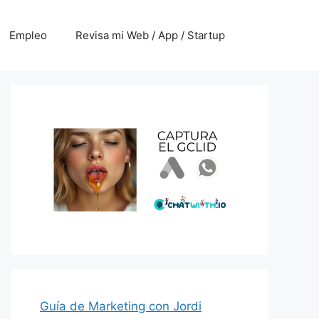
Empleo
Revisa mi Web / App / Startup
Guía de Marketing con Jordi