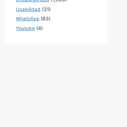
Usabilidad
(31)
WhatsApp
(63)
Youtube
(4)