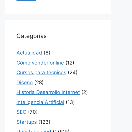
Categorías
Actualidad
(6)
Cómo vender online
(12)
Cursos para técnicos
(24)
Diseño
(28)
Historia Desarrollo Internet
(2)
Inteligencia Artificial
(13)
SEO
(70)
Startups
(123)
Uncategorized
(1,009)