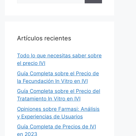
for:
Artículos recientes
Todo lo que necesitas saber sobre
el precio IVI
Guía Completa sobre el Precio de
la Fecundación In Vitro en IVI
Guía Completa sobre el Precio del
Tratamiento In Vitro en IVI
Opiniones sobre Farmasi: Análisis
y Experiencias de Usuarios
Guía Completa de Precios de IVI
en 2023