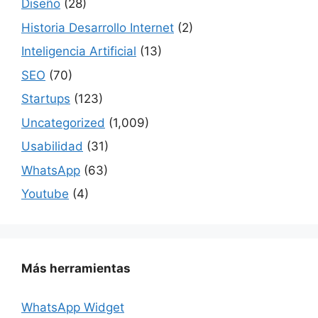
Diseño
(28)
Historia Desarrollo Internet
(2)
Inteligencia Artificial
(13)
SEO
(70)
Startups
(123)
Uncategorized
(1,009)
Usabilidad
(31)
WhatsApp
(63)
Youtube
(4)
Más herramientas
WhatsApp Widget