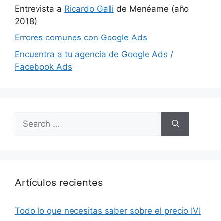
Entrevista a
Ricardo Galli
de Menéame (año
2018)
Errores comunes con Google Ads
Encuentra a tu agencia de Google Ads /
Facebook Ads
Search
for:
Artículos recientes
Todo lo que necesitas saber sobre el precio IVI