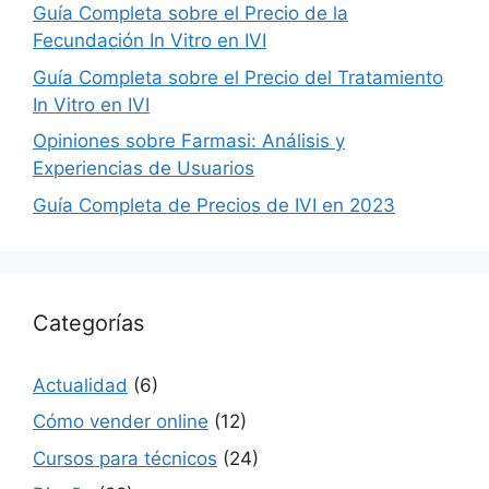
Guía Completa sobre el Precio de la
Fecundación In Vitro en IVI
Guía Completa sobre el Precio del Tratamiento
In Vitro en IVI
Opiniones sobre Farmasi: Análisis y
Experiencias de Usuarios
Guía Completa de Precios de IVI en 2023
Categorías
Actualidad
(6)
Cómo vender online
(12)
Cursos para técnicos
(24)