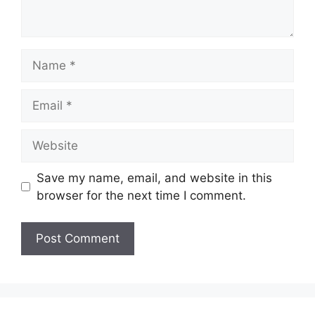
Name
Email
Website
Save my name, email, and website in this
browser for the next time I comment.