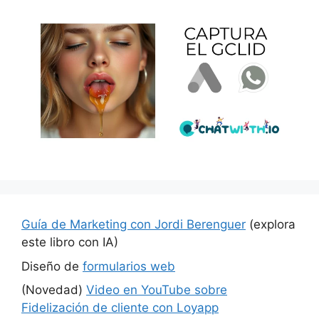
Guía de Marketing con Jordi Berenguer
(explora
este libro con IA)
Diseño de
formularios web
(Novedad)
Video en YouTube sobre
Fidelización de cliente con Loyapp