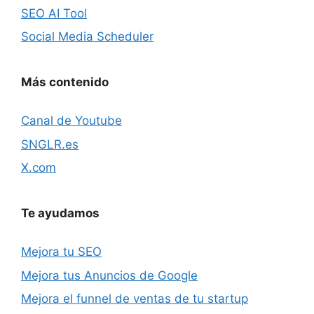
SEO AI Tool
Social Media Scheduler
Más contenido
Canal de Youtube
SNGLR.es
X.com
Te ayudamos
Mejora tu SEO
Mejora tus Anuncios de Google
Mejora el funnel de ventas de tu startup