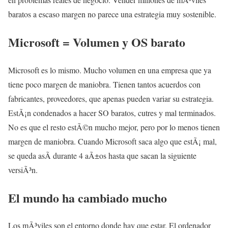
baratos a escaso margen no parece una estrategia muy sostenible.
Microsoft = Volumen y OS barato
Microsoft es lo mismo. Mucho volumen en una empresa que ya
tiene poco margen de maniobra. Tienen tantos acuerdos con
fabricantes, proveedores, que apenas pueden variar su estrategia.
EstÃ¡n condenados a hacer SO baratos, cutres y mal terminados.
No es que el resto estÃ©n mucho mejor, pero por lo menos tienen
margen de maniobra. Cuando Microsoft saca algo que estÃ¡ mal,
se queda asÃ­ durante 4 aÃ±os hasta que sacan la siguiente
versiÃ³n.
El mundo ha cambiado mucho
Los mÃ³viles son el entorno donde hay que estar. El ordenador