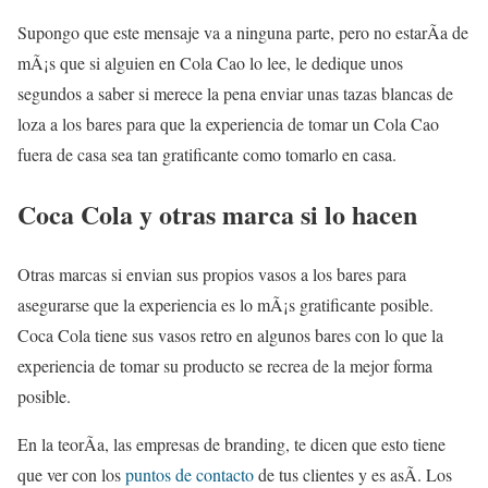
Supongo que este mensaje va a ninguna parte, pero no estarÃ­a de
mÃ¡s que si alguien en Cola Cao lo lee, le dedique unos
segundos a saber si merece la pena enviar unas tazas blancas de
loza a los bares para que la experiencia de tomar un Cola Cao
fuera de casa sea tan gratificante como tomarlo en casa.
Coca Cola y otras marca si lo hacen
Otras marcas si envian sus propios vasos a los bares para
asegurarse que la experiencia es lo mÃ¡s gratificante posible.
Coca Cola tiene sus vasos retro en algunos bares con lo que la
experiencia de tomar su producto se recrea de la mejor forma
posible.
En la teorÃ­a, las empresas de branding, te dicen que esto tiene
que ver con los
puntos de contacto
de tus clientes y es asÃ­. Los