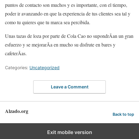
puntos de contacto son muchos y es importante, con el tiempo,
poder ir avanzando en que la experiencia de tus clientes sea tal y
como tu quieres que tu marca sea percibida.
Unas tazas de loza por parte de Cola Cao no supondrÃ­an un gran
esfuerzo y se mejorarÃ­a en mucho su disfrute en bares y
cafeterÃ­as.
Categories:
Uncategorized
Leave a Comment
Alzado.org
Back to top
Exit mobile version