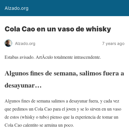
Alzado.org
Cola Cao en un vaso de whisky
Alzado.org
7 years ago
Estabas avisado. ArtÃ­culo totalmente intrascendente.
Algunos fines de semana, salimos fuera a
desayunar…
Algunos fines de semana salimos a desayunar fuera, y cada vez
que pedimos un Cola Cao para el joven y se lo sirven en un vaso
de estos (whisky o tubo) pienso que la experiencia de tomar un
Cola Cao calentito se arruina un poco.