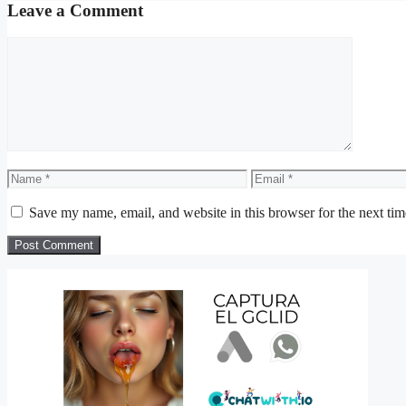
Leave a Comment
Comment
Name
Email
Save my name, email, and website in this browser for the next ti