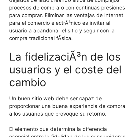
dejados de lado creando sitios de complejos
procesos de compra o con continuas presiones
para comprar. Eliminar las ventajas de Internet
para el comercio electrÃ³nico es invitar al
usuario a abandonar el sitio y seguir con la
compra tradicional fÃ­sica.
La fidelizaciÃ³n de los
usuarios y el coste del
cambio
Un buen sitio web debe ser capaz de
proporcionar una buena experiencia de compra
a los usuarios que provoque su retorno.
El elemento que determina la diferencia
esencial entre la fidelidad de los consumidores