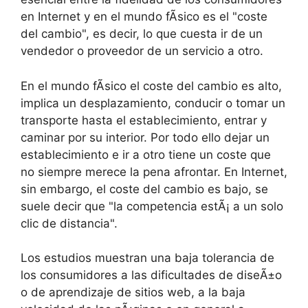
en Internet y en el mundo fÃ­sico es el "coste
del cambio", es decir, lo que cuesta ir de un
vendedor o proveedor de un servicio a otro.
En el mundo fÃ­sico el coste del cambio es alto,
implica un desplazamiento, conducir o tomar un
transporte hasta el establecimiento, entrar y
caminar por su interior. Por todo ello dejar un
establecimiento e ir a otro tiene un coste que
no siempre merece la pena afrontar. En Internet,
sin embargo, el coste del cambio es bajo, se
suele decir que "la competencia estÃ¡ a un solo
clic de distancia".
Los estudios muestran una baja tolerancia de
los consumidores a las dificultades de diseÃ±o
o de aprendizaje de sitios web, a la baja