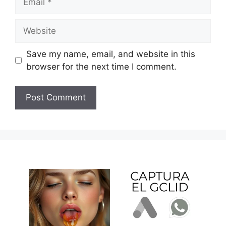
Website
Save my name, email, and website in this
browser for the next time I comment.