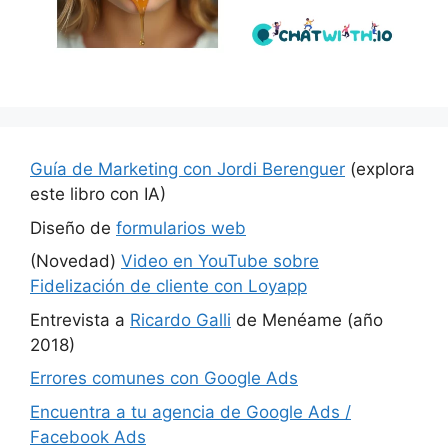
Guía de Marketing con Jordi Berenguer
(explora
este libro con IA)
Diseño de
formularios web
(Novedad)
Video en YouTube sobre
Fidelización de cliente con Loyapp
Entrevista a
Ricardo Galli
de Menéame (año
2018)
Errores comunes con Google Ads
Encuentra a tu agencia de Google Ads /
Facebook Ads