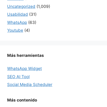
Uncategorized
(1,009)
Usabilidad
(31)
WhatsApp
(63)
Youtube
(4)
Más herramientas
WhatsApp Widget
SEO AI Tool
Social Media Scheduler
Más contenido