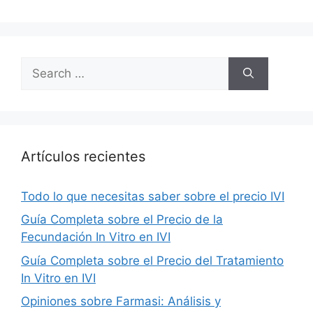
Search
for:
Artículos recientes
Todo lo que necesitas saber sobre el precio IVI
Guía Completa sobre el Precio de la
Fecundación In Vitro en IVI
Guía Completa sobre el Precio del Tratamiento
In Vitro en IVI
Opiniones sobre Farmasi: Análisis y