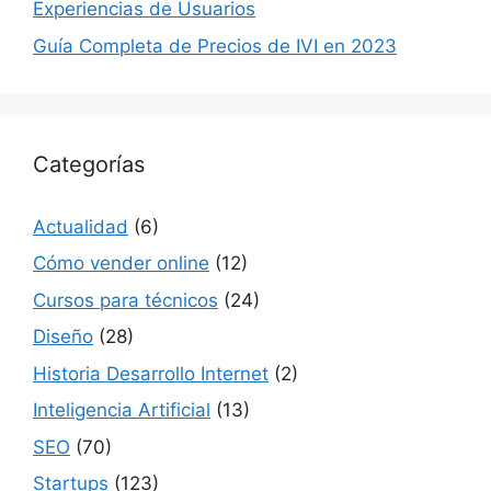
Experiencias de Usuarios
Guía Completa de Precios de IVI en 2023
Categorías
Actualidad
(6)
Cómo vender online
(12)
Cursos para técnicos
(24)
Diseño
(28)
Historia Desarrollo Internet
(2)
Inteligencia Artificial
(13)
SEO
(70)
Startups
(123)