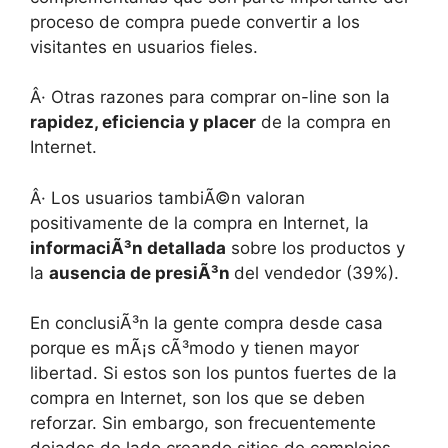
proceso de compra puede convertir a los
visitantes en usuarios fieles.
Â· Otras razones para comprar on-line son la
rapidez, eficiencia y placer
de la compra en
Internet.
Â· Los usuarios tambiÃ©n valoran
positivamente de la compra en Internet, la
informaciÃ³n detallada
sobre los productos y
la
ausencia de presiÃ³n
del vendedor (39%).
En conclusiÃ³n la gente compra desde casa
porque es mÃ¡s cÃ³modo y tienen mayor
libertad. Si estos son los puntos fuertes de la
compra en Internet, son los que se deben
reforzar. Sin embargo, son frecuentemente