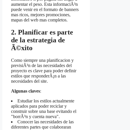
aumentar el peso. Esta informaciÃ³n
puede venir en el formato de banners
mas ricos, mejores promociones,
mapas del web mas completos.
2. Planificar es parte
de la estrategia de
Ã©xito
Como siempre una planificacion y
previsiÃ³n de las necesidades del
proyecto es clave para poder definir
estilos que responderÃ¡n a las
necesidades del site.
Algunas claves
:
Estudiar los estilos actualmente
aplicados para poder reciclar y
construir sobre una base evitando el
"borrÃ³n y cuenta nueva".
Conocer las necesidades de las
diferentes partes que colaboraran