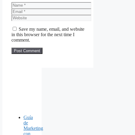
Name
Email
Website
Save my name, email, and website
in this browser for the next time I
comment.
Guía
de
Marketing
con