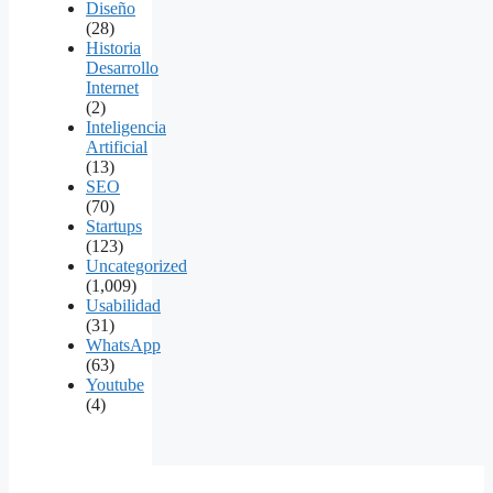
Diseño
(28)
Historia
Desarrollo
Internet
(2)
Inteligencia
Artificial
(13)
SEO
(70)
Startups
(123)
Uncategorized
(1,009)
Usabilidad
(31)
WhatsApp
(63)
Youtube
(4)