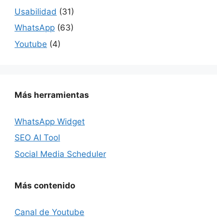
Usabilidad
(31)
WhatsApp
(63)
Youtube
(4)
Más herramientas
WhatsApp Widget
SEO AI Tool
Social Media Scheduler
Más contenido
Canal de Youtube