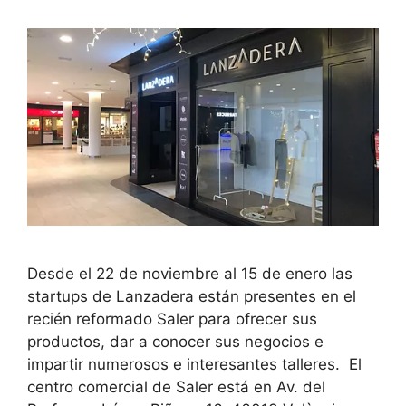
Desde el 22 de noviembre al 15 de enero las
startups de Lanzadera están presentes en el
recién reformado Saler para ofrecer sus
productos, dar a conocer sus negocios e
impartir numerosos e interesantes talleres. El
centro comercial de Saler está en Av. del