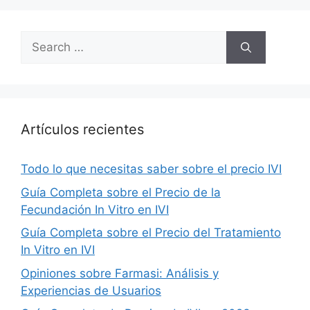
Search
for:
Artículos recientes
Todo lo que necesitas saber sobre el precio IVI
Guía Completa sobre el Precio de la
Fecundación In Vitro en IVI
Guía Completa sobre el Precio del Tratamiento
In Vitro en IVI
Opiniones sobre Farmasi: Análisis y
Experiencias de Usuarios