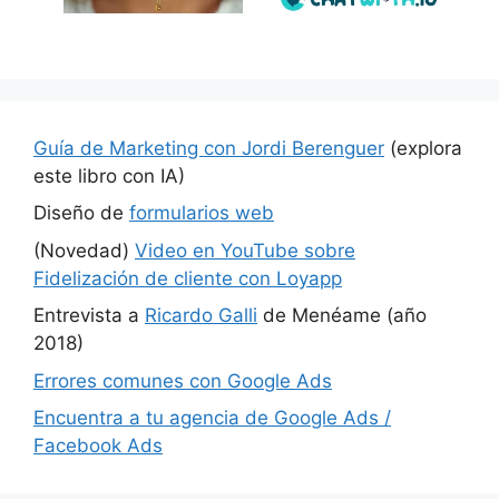
Guía de Marketing con Jordi Berenguer
(explora
este libro con IA)
Diseño de
formularios web
(Novedad)
Video en YouTube sobre
Fidelización de cliente con Loyapp
Entrevista a
Ricardo Galli
de Menéame (año
2018)
Errores comunes con Google Ads
Encuentra a tu agencia de Google Ads /
Facebook Ads