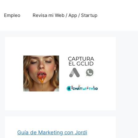
Empleo
Revisa mi Web / App / Startup
Guía de Marketing con Jordi