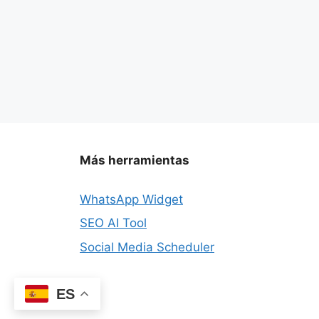
Más herramientas
WhatsApp Widget
SEO AI Tool
Social Media Scheduler
ES