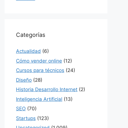
Categorías
Actualidad
(6)
Cómo vender online
(12)
Cursos para técnicos
(24)
Diseño
(28)
Historia Desarrollo Internet
(2)
Inteligencia Artificial
(13)
SEO
(70)
Startups
(123)
Uncategorized
(1,009)