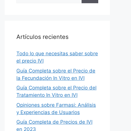
for:
Artículos recientes
Todo lo que necesitas saber sobre
el precio IVI
Guía Completa sobre el Precio de
la Fecundación In Vitro en IVI
Guía Completa sobre el Precio del
Tratamiento In Vitro en IVI
Opiniones sobre Farmasi: Análisis
y Experiencias de Usuarios
Guía Completa de Precios de IVI
en 2023