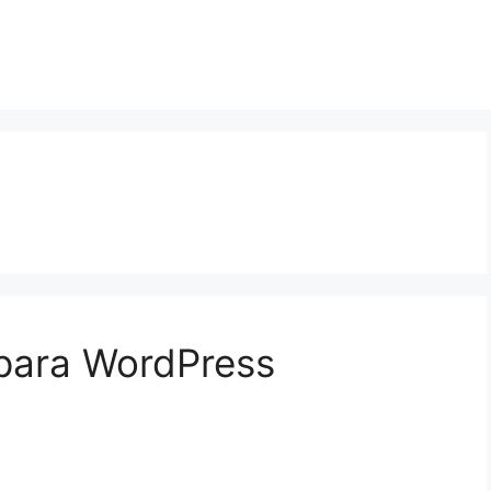
 para WordPress