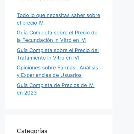
Todo lo que necesitas saber sobre
el precio IVI
Guía Completa sobre el Precio de
la Fecundación In Vitro en IVI
Guía Completa sobre el Precio del
Tratamiento In Vitro en IVI
Opiniones sobre Farmasi: Análisis
y Experiencias de Usuarios
Guía Completa de Precios de IVI
en 2023
Categorías