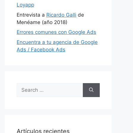
Loyapp
Entrevista a
Ricardo Galli
de
Menéame (año 2018)
Errores comunes con Google Ads
Encuentra a tu agencia de Google
Ads / Facebook Ads
Search
for:
Artículos recientes