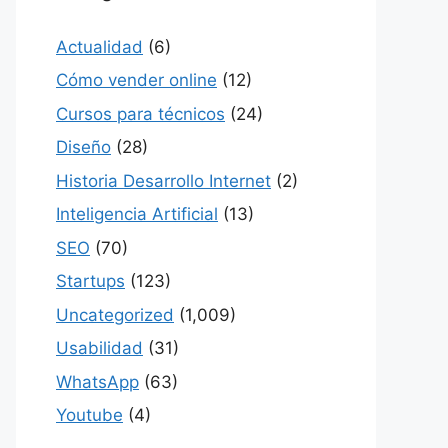
Actualidad
(6)
Cómo vender online
(12)
Cursos para técnicos
(24)
Diseño
(28)
Historia Desarrollo Internet
(2)
Inteligencia Artificial
(13)
SEO
(70)
Startups
(123)
Uncategorized
(1,009)
Usabilidad
(31)
WhatsApp
(63)
Youtube
(4)