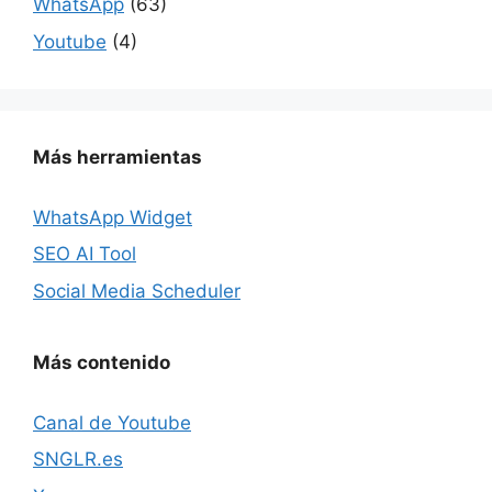
WhatsApp
(63)
Youtube
(4)
Más herramientas
WhatsApp Widget
SEO AI Tool
Social Media Scheduler
Más contenido
Canal de Youtube
SNGLR.es