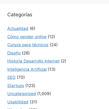
Categorías
Actualidad
(6)
Cómo vender online
(12)
Cursos para técnicos
(24)
Diseño
(28)
Historia Desarrollo Internet
(2)
Inteligencia Artificial
(13)
SEO
(70)
Startups
(123)
Uncategorized
(1,009)
Usabilidad
(31)