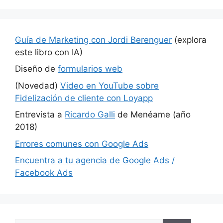
Guía de Marketing con Jordi Berenguer
(explora
este libro con IA)
Diseño de
formularios web
(Novedad)
Video en YouTube sobre
Fidelización de cliente con Loyapp
Entrevista a
Ricardo Galli
de Menéame (año
2018)
Errores comunes con Google Ads
Encuentra a tu agencia de Google Ads /
Facebook Ads