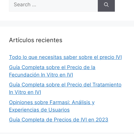
Search
for:
Artículos recientes
Todo lo que necesitas saber sobre el precio IVI
Guía Completa sobre el Precio de la
Fecundación In Vitro en IVI
Guía Completa sobre el Precio del Tratamiento
In Vitro en IVI
Opiniones sobre Farmasi: Análisis y
Experiencias de Usuarios
Guía Completa de Precios de IVI en 2023