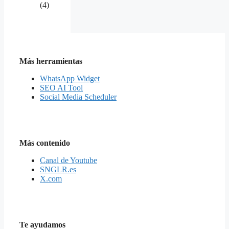
(4)
Más herramientas
WhatsApp Widget
SEO AI Tool
Social Media Scheduler
Más contenido
Canal de Youtube
SNGLR.es
X.com
Te ayudamos