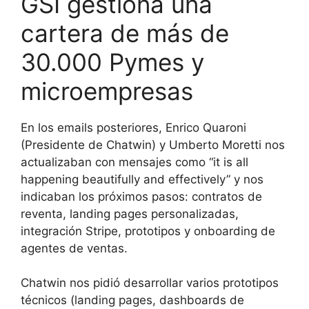
GSI gestiona una
cartera de más de
30.000 Pymes y
microempresas
En los emails posteriores, Enrico Quaroni
(Presidente de Chatwin) y Umberto Moretti nos
actualizaban con mensajes como “it is all
happening beautifully and effectively” y nos
indicaban los próximos pasos: contratos de
reventa, landing pages personalizadas,
integración Stripe, prototipos y onboarding de
agentes de ventas.
Chatwin nos pidió desarrollar varios prototipos
técnicos (landing pages, dashboards de