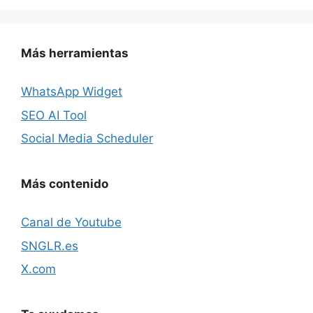
Más herramientas
WhatsApp Widget
SEO AI Tool
Social Media Scheduler
Más contenido
Canal de Youtube
SNGLR.es
X.com