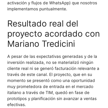
activación y flujos de WhatsApp) que nosotros
implementamos puntualmente.
Resultado real del
proyecto acordado con
Mariano Tredicini
A pesar de las expectativas generadas y de la
inversión realizada, no se materializó ningún
cliente real ni se generó facturación relevante a
través de este canal. El proyecto, que en su
momento se presentó como una oportunidad
muy prometedora de entrada en el mercado
italiano a través de TIM, quedó en fase de
prototipos y planificación sin avanzar a ventas
efectivas.