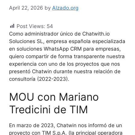
April 22, 2026
by
Alzado.org
Post Views:
54
Como administrador único de Chatwith.io
Soluciones SL, empresa española especializada
en soluciones WhatsApp CRM para empresas,
quiero compartir de forma transparente nuestra
experiencia con uno de los proyectos que nos
presentó Chatwin durante nuestra relación de
consultoría (2022-2023).
MOU con Mariano
Tredicini de TIM
En marzo de 2023, Chatwin nos informó de un
proyecto con TIM S.p.A. (la principal operadora