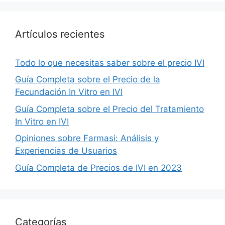
Artículos recientes
Todo lo que necesitas saber sobre el precio IVI
Guía Completa sobre el Precio de la
Fecundación In Vitro en IVI
Guía Completa sobre el Precio del Tratamiento
In Vitro en IVI
Opiniones sobre Farmasi: Análisis y
Experiencias de Usuarios
Guía Completa de Precios de IVI en 2023
Categorías