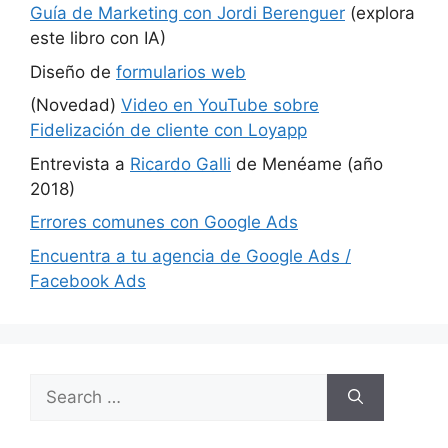
Guía de Marketing con Jordi Berenguer
(explora
este libro con IA)
Diseño de
formularios web
(Novedad)
Video en YouTube sobre
Fidelización de cliente con Loyapp
Entrevista a
Ricardo Galli
de Menéame (año
2018)
Errores comunes con Google Ads
Encuentra a tu agencia de Google Ads /
Facebook Ads
Search
for: