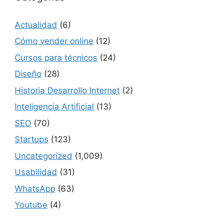
Actualidad
(6)
Cómo vender online
(12)
Cursos para técnicos
(24)
Diseño
(28)
Historia Desarrollo Internet
(2)
Inteligencia Artificial
(13)
SEO
(70)
Startups
(123)
Uncategorized
(1,009)
Usabilidad
(31)
WhatsApp
(63)
Youtube
(4)