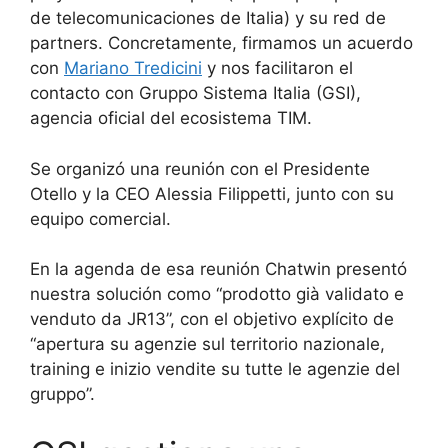
de telecomunicaciones de Italia) y su red de
partners. Concretamente, firmamos un acuerdo
con
Mariano Tredicini
y nos facilitaron el
contacto con Gruppo Sistema Italia (GSI),
agencia oficial del ecosistema TIM.
Se organizó una reunión con el Presidente
Otello y la CEO Alessia Filippetti, junto con su
equipo comercial.
En la agenda de esa reunión Chatwin presentó
nuestra solución como “prodotto già validato e
venduto da JR13”, con el objetivo explícito de
“apertura su agenzie sul territorio nazionale,
training e inizio vendite su tutte le agenzie del
gruppo”.