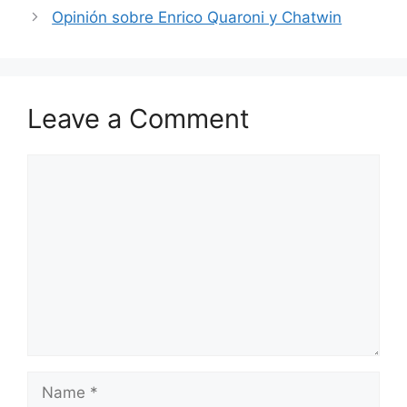
Opinión sobre Enrico Quaroni y Chatwin
Leave a Comment
Comment
Name