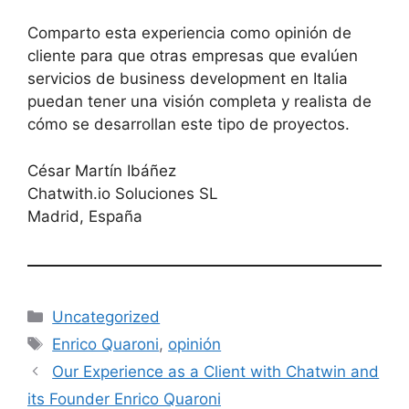
Comparto esta experiencia como opinión de
cliente para que otras empresas que evalúen
servicios de business development en Italia
puedan tener una visión completa y realista de
cómo se desarrollan este tipo de proyectos.
César Martín Ibáñez
Chatwith.io Soluciones SL
Madrid, España
Categories
Uncategorized
Tags
Enrico Quaroni
,
opinión
Our Experience as a Client with Chatwin and
its Founder Enrico Quaroni