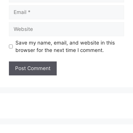
Email
Website
Save my name, email, and website in this
browser for the next time I comment.