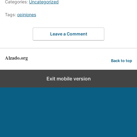
Categories:
Uncategorized
Tags:
opiniones
Leave a Comment
Alzado.org
Back to top
Exit mobile version