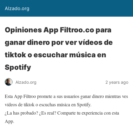
Alzado.org
Opiniones App Filtroo.co para
ganar dinero por ver vídeos de
tiktok o escuchar música en
Spotify
Alzado.org
2 years ago
Esta App Filtroo promete a sus usuarios ganar dinero mientras ves
vídeos de tiktok o escuchas música en Spotify.
¿La has probado? ¿Es real? Comparte tu experiencia con esta
App.