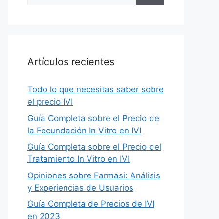
for:
Artículos recientes
Todo lo que necesitas saber sobre
el precio IVI
Guía Completa sobre el Precio de
la Fecundación In Vitro en IVI
Guía Completa sobre el Precio del
Tratamiento In Vitro en IVI
Opiniones sobre Farmasi: Análisis
y Experiencias de Usuarios
Guía Completa de Precios de IVI
en 2023