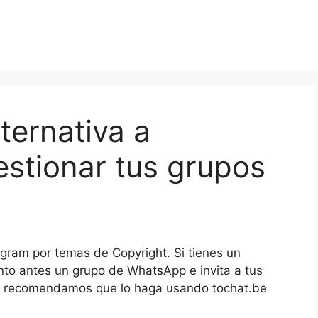
ternativa a
stionar tus grupos
gram por temas de Copyright. Si tienes un
nto antes un grupo de WhatsApp e invita a tus
 Te recomendamos que lo haga usando tochat.be