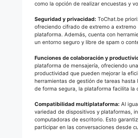
como la opción de realizar encuestas y v
Seguridad y privacidad:
ToChat.be priori
ofreciendo cifrado de extremo a extremo 
plataforma. Además, cuenta con herrami
un entorno seguro y libre de spam o cont
Funciones de colaboración y productivi
plataforma de mensajería, ofreciendo una
productividad que pueden mejorar la efici
herramientas de gestión de tareas hasta 
de forma segura, la plataforma facilita la
Compatibilidad multiplataforma:
Al igua
variedad de dispositivos y plataformas, in
computadoras de escritorio. Esto garanti
participar en las conversaciones desde c