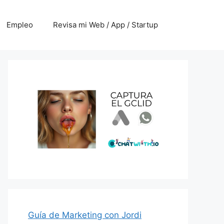
Empleo
Revisa mi Web / App / Startup
Guía de Marketing con Jordi