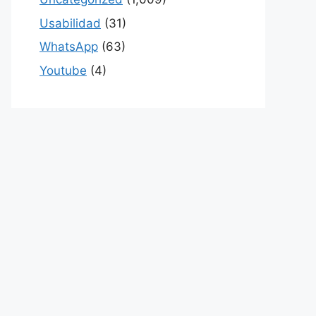
Usabilidad
(31)
WhatsApp
(63)
Youtube
(4)