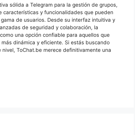
tiva sólida a Telegram para la gestión de grupos,
 características y funcionalidades que pueden
gama de usuarios. Desde su interfaz intuitiva y
anzadas de seguridad y colaboración, la
como una opción confiable para aquellos que
 más dinámica y eficiente. Si estás buscando
nte nivel, ToChat.be merece definitivamente una