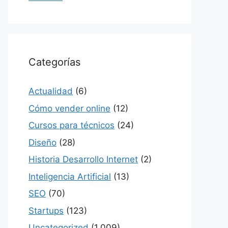
Categorías
Actualidad
(6)
Cómo vender online
(12)
Cursos para técnicos
(24)
Diseño
(28)
Historia Desarrollo Internet
(2)
Inteligencia Artificial
(13)
SEO
(70)
Startups
(123)
Uncategorized
(1,009)