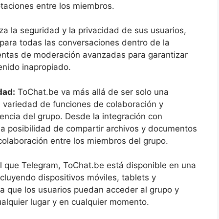
otaciones entre los miembros.
za la seguridad y la privacidad de sus usuarios,
para todas las conversaciones dentro de la
entas de moderación avanzadas para garantizar
enido inapropiado.
dad:
ToChat.be va más allá de ser solo una
 variedad de funciones de colaboración y
encia del grupo. Desde la integración con
la posibilidad de compartir archivos y documentos
 colaboración entre los miembros del grupo.
l que Telegram, ToChat.be está disponible en una
cluyendo dispositivos móviles, tablets y
za que los usuarios puedan acceder al grupo y
ualquier lugar y en cualquier momento.