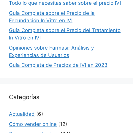
Todo lo que necesitas saber sobre el precio IVI
Guía Completa sobre el Precio de la
Fecundación In Vitro en IVI
Guía Completa sobre el Precio del Tratamiento
In Vitro en IVI
Opiniones sobre Farmasi: Análisis y
Experiencias de Usuarios
Guía Completa de Precios de IVI en 2023
Categorías
Actualidad
(6)
Cómo vender online
(12)