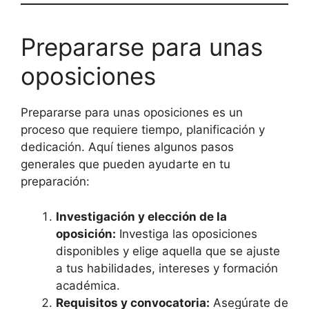
Prepararse para unas
oposiciones
Prepararse para unas oposiciones es un
proceso que requiere tiempo, planificación y
dedicación. Aquí tienes algunos pasos
generales que pueden ayudarte en tu
preparación:
Investigación y elección de la
oposición:
Investiga las oposiciones
disponibles y elige aquella que se ajuste
a tus habilidades, intereses y formación
académica.
Requisitos y convocatoria:
Asegúrate de