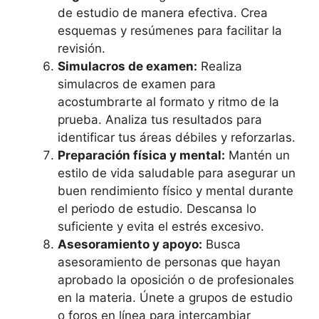
de estudio de manera efectiva. Crea
esquemas y resúmenes para facilitar la
revisión.
Simulacros de examen:
Realiza
simulacros de examen para
acostumbrarte al formato y ritmo de la
prueba. Analiza tus resultados para
identificar tus áreas débiles y reforzarlas.
Preparación física y mental:
Mantén un
estilo de vida saludable para asegurar un
buen rendimiento físico y mental durante
el periodo de estudio. Descansa lo
suficiente y evita el estrés excesivo.
Asesoramiento y apoyo:
Busca
asesoramiento de personas que hayan
aprobado la oposición o de profesionales
en la materia. Únete a grupos de estudio
o foros en línea para intercambiar