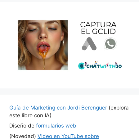
Guía de Marketing con Jordi Berenguer
(explora
este libro con IA)
Diseño de
formularios web
(Novedad)
Video en YouTube sobre