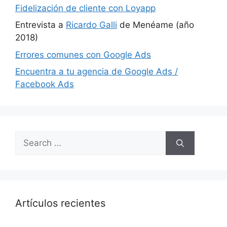
Fidelización de cliente con Loyapp
Entrevista a
Ricardo Galli
de Menéame (año
2018)
Errores comunes con Google Ads
Encuentra a tu agencia de Google Ads /
Facebook Ads
Search
for:
Artículos recientes