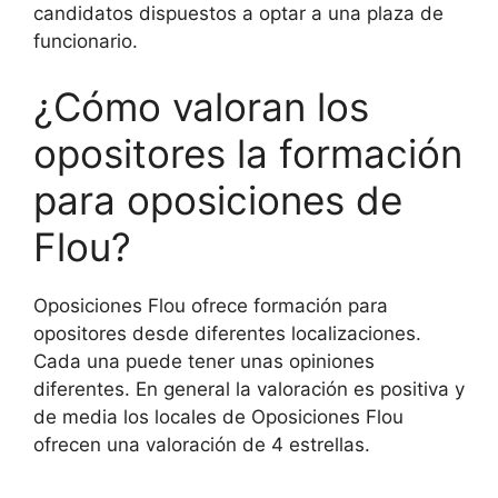
candidatos dispuestos a optar a una plaza de
funcionario.
¿Cómo valoran los
opositores la formación
para oposiciones de
Flou?
Oposiciones Flou ofrece formación para
opositores desde diferentes localizaciones.
Cada una puede tener unas opiniones
diferentes. En general la valoración es positiva y
de media los locales de Oposiciones Flou
ofrecen una valoración de 4 estrellas.