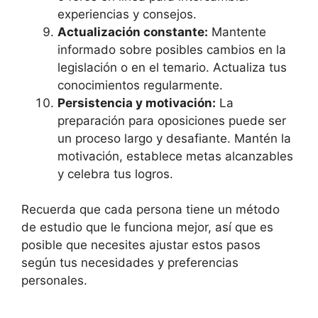
experiencias y consejos.
Actualización constante:
Mantente
informado sobre posibles cambios en la
legislación o en el temario. Actualiza tus
conocimientos regularmente.
Persistencia y motivación:
La
preparación para oposiciones puede ser
un proceso largo y desafiante. Mantén la
motivación, establece metas alcanzables
y celebra tus logros.
Recuerda que cada persona tiene un método
de estudio que le funciona mejor, así que es
posible que necesites ajustar estos pasos
según tus necesidades y preferencias
personales.