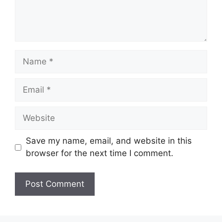
Name
Email
Website
Save my name, email, and website in this
browser for the next time I comment.