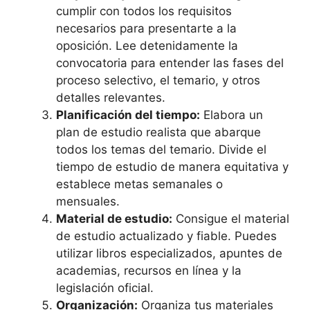
cumplir con todos los requisitos
necesarios para presentarte a la
oposición. Lee detenidamente la
convocatoria para entender las fases del
proceso selectivo, el temario, y otros
detalles relevantes.
Planificación del tiempo:
Elabora un
plan de estudio realista que abarque
todos los temas del temario. Divide el
tiempo de estudio de manera equitativa y
establece metas semanales o
mensuales.
Material de estudio:
Consigue el material
de estudio actualizado y fiable. Puedes
utilizar libros especializados, apuntes de
academias, recursos en línea y la
legislación oficial.
Organización:
Organiza tus materiales