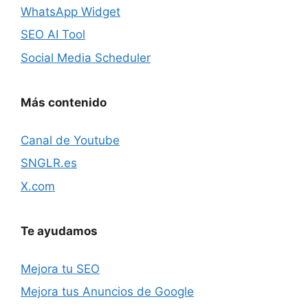
WhatsApp Widget
SEO AI Tool
Social Media Scheduler
Más contenido
Canal de Youtube
SNGLR.es
X.com
Te ayudamos
Mejora tu SEO
Mejora tus Anuncios de Google