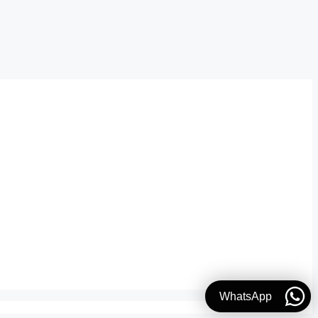
WhatsApp