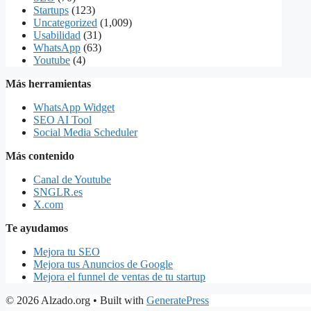
Startups
(123)
Uncategorized
(1,009)
Usabilidad
(31)
WhatsApp
(63)
Youtube
(4)
Más herramientas
WhatsApp Widget
SEO AI Tool
Social Media Scheduler
Más contenido
Canal de Youtube
SNGLR.es
X.com
Te ayudamos
Mejora tu SEO
Mejora tus Anuncios de Google
Mejora el funnel de ventas de tu startup
© 2026 Alzado.org
• Built with
GeneratePress