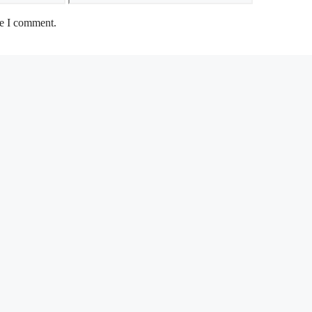
me I comment.