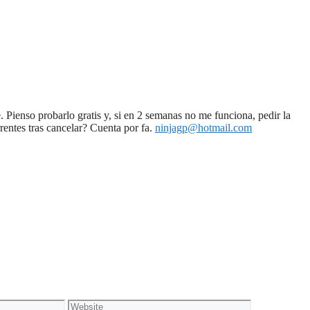
 Pienso probarlo gratis y, si en 2 semanas no me funciona, pedir la
rentes tras cancelar? Cuenta por fa.
ninjagp@hotmail.com
Website