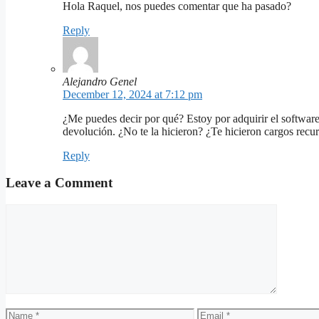
Hola Raquel, nos puedes comentar que ha pasado?
Reply
Alejandro Genel
December 12, 2024 at 7:12 pm
¿Me puedes decir por qué? Estoy por adquirir el software.
devolución. ¿No te la hicieron? ¿Te hicieron cargos recur
Reply
Leave a Comment
Comment
Name
Email