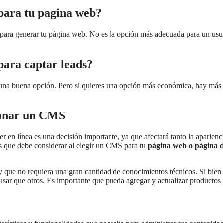
para tu pagina web?
para generar tu página web. No es la opción más adecuada para un usu
ara captar leads?
 una buena opción. Pero si quieres una opción más económica, hay más
cionar un CMS
er en línea es una decisión importante, ya que afectará tanto la aparienc
es que debe considerar al elegir un CMS para tu
página web o página 
y que no requiera una gran cantidad de conocimientos técnicos. Si bien
usar que otros. Es importante que pueda agregar y actualizar productos