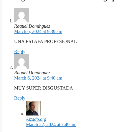
Raquel Domínguez
March 6, 2024 at 9:39 am
UNA ESTAFA PROFESIONAL
Reply
Raquel Domínguez
March 6, 2024 at 9:40 am
MUY SUPER DISGUSTADA
Reply
Alzado.org
March 22, 2024 at 7:49 am