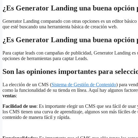
¿Es Generator Landing una buena opción 
Generator Landing comparado con otras opciones es un editor básico 
que esté buscando una herramienta básica de creación web.
¿Es Generator Landing una buena opción p
Para captar leads con campañas de publicidad, Generator Landing es
opciones de herramientas para captar Leads.
Son las opiniones importantes para selec
La elección de un CMS (
Sistema de Gestión de Contenido
) para vend
como la funcionalidad de su tienda en línea. Aquí hay algunos factor
ventas
:
Facilidad de uso
: Es importante elegir un CMS que sea fácil de usar 
los CMS tienen una curva de aprendizaje, algunos son más fáciles de 
contenido de manera fácil y rápida.