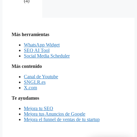
(4)
Más herramientas
WhatsApp Widget
SEO AI Tool
Social Media Scheduler
Más contenido
Canal de Youtube
SNGLR.es
X.com
Te ayudamos
Mejora tu SEO
Mejora tus Anuncios de Google
Mejora el funnel de ventas de tu startup