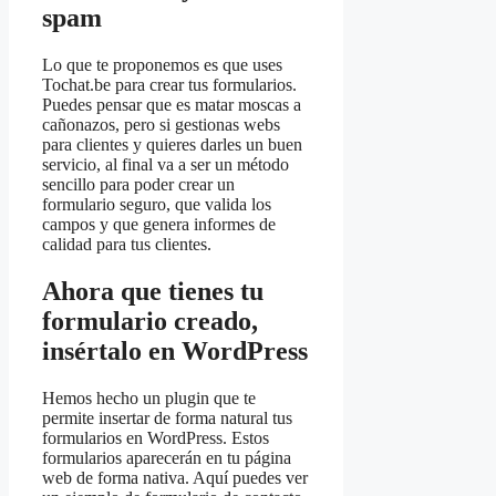
spam
Lo que te proponemos es que uses
Tochat.be para crear tus formularios.
Puedes pensar que es matar moscas a
cañonazos, pero si gestionas webs
para clientes y quieres darles un buen
servicio, al final va a ser un método
sencillo para poder crear un
formulario seguro, que valida los
campos y que genera informes de
calidad para tus clientes.
Ahora que tienes tu
formulario creado,
insértalo en WordPress
Hemos hecho un plugin que te
permite insertar de forma natural tus
formularios en WordPress. Estos
formularios aparecerán en tu página
web de forma nativa. Aquí puedes ver