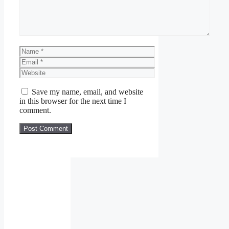
Name
Email
Website
Save my name, email, and website
in this browser for the next time I
comment.