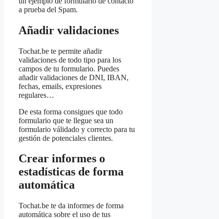
un ejemplo de formulario de contacto
a prueba del Spam.
Añadir validaciones
Tochat.be te permite añadir
validaciones de todo tipo para los
campos de tu formulario. Puedes
añadir validaciones de DNI, IBAN,
fechas, emails, expresiones
regulares…
De esta forma consigues que todo
formulario que te llegue sea un
formulario válidado y correcto para tu
gestión de potenciales clientes.
Crear informes o
estadísticas de forma
automática
Tochat.be te da informes de forma
automática sobre el uso de tus