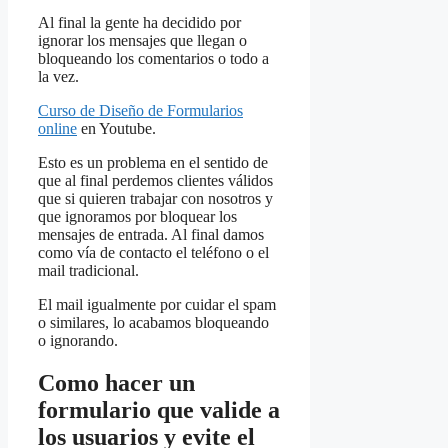
Al final la gente ha decidido por
ignorar los mensajes que llegan o
bloqueando los comentarios o todo a
la vez.
Curso de Diseño de Formularios
online
en Youtube.
Esto es un problema en el sentido de
que al final perdemos clientes válidos
que si quieren trabajar con nosotros y
que ignoramos por bloquear los
mensajes de entrada. Al final damos
como vía de contacto el teléfono o el
mail tradicional.
El mail igualmente por cuidar el spam
o similares, lo acabamos bloqueando
o ignorando.
Como hacer un
formulario que valide a
los usuarios y evite el