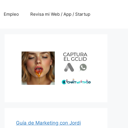
Empleo
Revisa mi Web / App / Startup
Guía de Marketing con Jordi