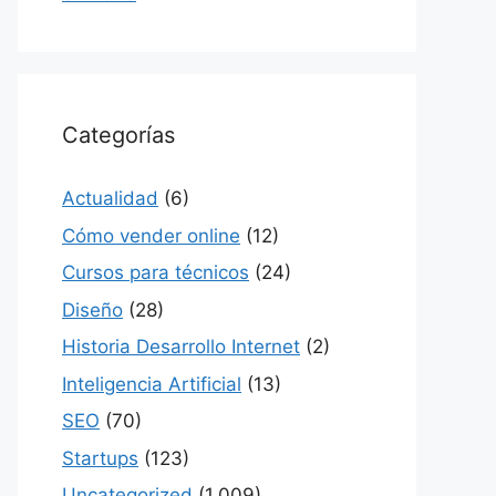
Categorías
Actualidad
(6)
Cómo vender online
(12)
Cursos para técnicos
(24)
Diseño
(28)
Historia Desarrollo Internet
(2)
Inteligencia Artificial
(13)
SEO
(70)
Startups
(123)
Uncategorized
(1,009)