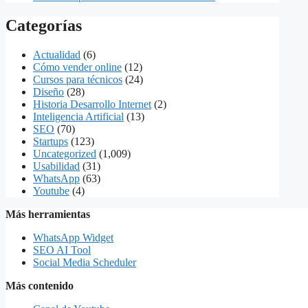
Categorías
Actualidad
(6)
Cómo vender online
(12)
Cursos para técnicos
(24)
Diseño
(28)
Historia Desarrollo Internet
(2)
Inteligencia Artificial
(13)
SEO
(70)
Startups
(123)
Uncategorized
(1,009)
Usabilidad
(31)
WhatsApp
(63)
Youtube
(4)
Más herramientas
WhatsApp Widget
SEO AI Tool
Social Media Scheduler
Más contenido