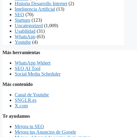
Historia Desarrollo Internet
(2)
Inteligencia Artificial
(13)
SEO
(70)
Startups
(123)
Uncategorized
(1,009)
Usabilidad
(31)
WhatsApp
(63)
Youtube
(4)
Más herramientas
WhatsApp Widget
SEO AI Tool
Social Media Scheduler
Más contenido
Canal de Youtube
SNGLR.es
X.com
Te ayudamos
Mejora tu SEO
Mejora tus Anuncios de Google