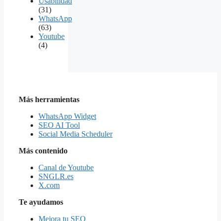
Usabilidad
(31)
WhatsApp
(63)
Youtube
(4)
Más herramientas
WhatsApp Widget
SEO AI Tool
Social Media Scheduler
Más contenido
Canal de Youtube
SNGLR.es
X.com
Te ayudamos
Mejora tu SEO