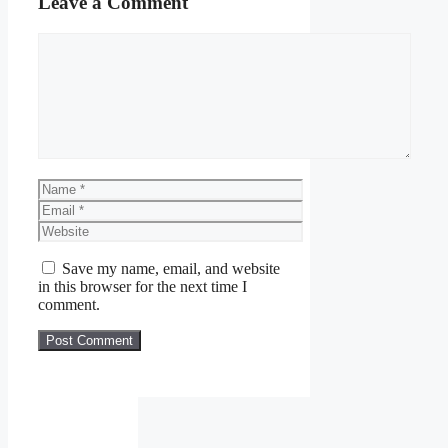
Leave a Comment
Comment
Name
Email
Website
Save my name, email, and website
in this browser for the next time I
comment.