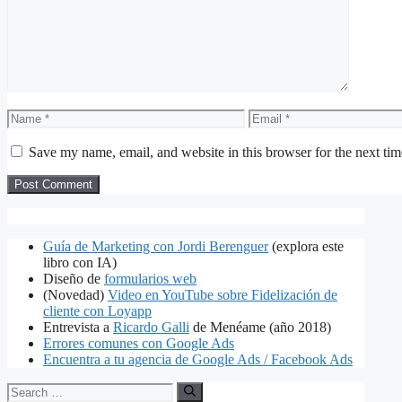
Name
Email
Save my name, email, and website in this browser for the next ti
Guía de Marketing con Jordi Berenguer
(explora este
libro con IA)
Diseño de
formularios web
(Novedad)
Video en YouTube sobre Fidelización de
cliente con Loyapp
Entrevista a
Ricardo Galli
de Menéame (año 2018)
Errores comunes con Google Ads
Encuentra a tu agencia de Google Ads / Facebook Ads
Search