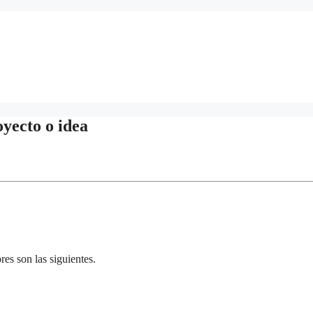
oyecto o idea
es son las siguientes.