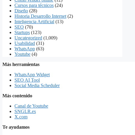
Cursos para técnicos
(24)
Diseño
(28)
Historia Desarrollo Internet
(2)
Inteligencia Artificial
(13)
SEO
(70)
Startups
(123)
Uncategorized
(1,009)
Usabilidad
(31)
WhatsApp
(63)
Youtube
(4)
Más herramientas
WhatsApp Widget
SEO AI Tool
Social Media Scheduler
Más contenido
Canal de Youtube
SNGLR.es
X.com
Te ayudamos