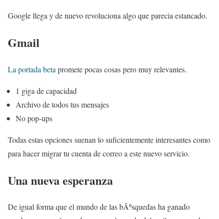
Google llega y de nuevo revoluciona algo que parecia estancado.
Gmail
La portada beta
promete pocas cosas pero muy relevantes.
1 giga de capacidad
Archivo de todos tus mensajes
No pop-ups
Todas estas opciones suenan lo suficientemente interesantes como
para hacer migrar tu cuenta de correo a este nuevo servicio.
Una nueva esperanza
De igual forma que el mundo de las bÃºsquedas ha ganado