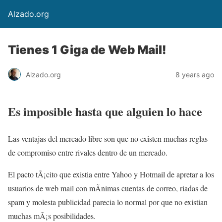
Alzado.org
Tienes 1 Giga de Web Mail!
Alzado.org
8 years ago
Es imposible hasta que alguien lo hace
Las ventajas del mercado libre son que no existen muchas reglas
de compromiso entre rivales dentro de un mercado.
El pacto tÃ¡cito que existia entre Yahoo y Hotmail de apretar a los
usuarios de web mail con mÃ­nimas cuentas de correo, riadas de
spam y molesta publicidad parecia lo normal por que no existian
muchas mÃ¡s posibilidades.