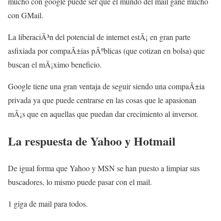
mucho con google puede ser que el mundo del mail gane mucho
con GMail.
La liberaciÃ³n del potencial de internet estÃ¡ en gran parte
asfixiada por compaÃ±ias pÃºblicas (que cotizan en bolsa) que
buscan el mÃ¡ximo beneficio.
Google tiene una gran ventaja de seguir siendo una compaÃ±ia
privada ya que puede centrarse en las cosas que le apasionan
mÃ¡s que en aquellas que puedan dar crecimiento al inversor.
La respuesta de Yahoo y Hotmail
De igual forma que Yahoo y MSN se han puesto a limpiar sus
buscadores, lo mismo puede pasar con el mail.
1 giga de mail para todos.