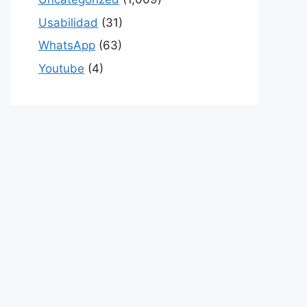
Usabilidad
(31)
WhatsApp
(63)
Youtube
(4)