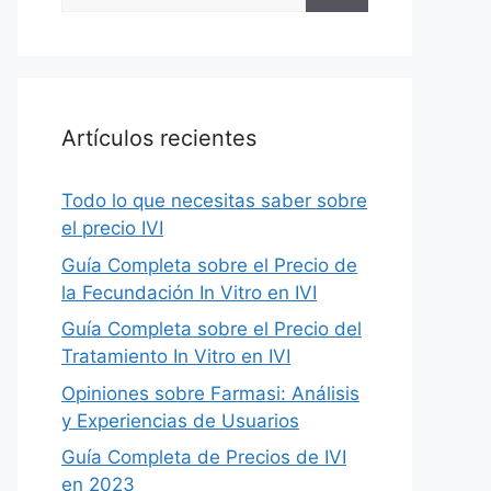
for:
Artículos recientes
Todo lo que necesitas saber sobre
el precio IVI
Guía Completa sobre el Precio de
la Fecundación In Vitro en IVI
Guía Completa sobre el Precio del
Tratamiento In Vitro en IVI
Opiniones sobre Farmasi: Análisis
y Experiencias de Usuarios
Guía Completa de Precios de IVI
en 2023