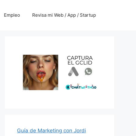
Empleo
Revisa mi Web / App / Startup
Guía de Marketing con Jordi