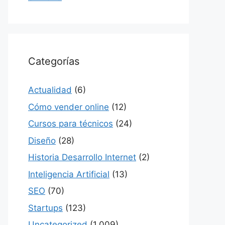
Categorías
Actualidad
(6)
Cómo vender online
(12)
Cursos para técnicos
(24)
Diseño
(28)
Historia Desarrollo Internet
(2)
Inteligencia Artificial
(13)
SEO
(70)
Startups
(123)
Uncategorized
(1,009)