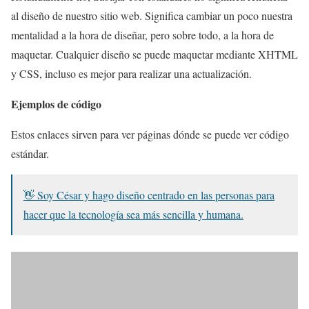
al diseño de nuestro sitio web. Significa cambiar un poco nuestra
mentalidad a la hora de diseñar, pero sobre todo, a la hora de
maquetar. Cualquier diseño se puede maquetar mediante XHTML
y CSS, incluso es mejor para realizar una actualización.
Ejemplos de código
Estos enlaces sirven para ver páginas dónde se puede ver código
estándar.
👋 Soy César y hago diseño centrado en las personas para
hacer que la tecnología sea más sencilla y humana.