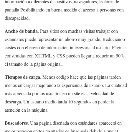
información a diferentes dispositivos, navegadores, lectores de
pantalla Posibilitando en buena medida el acceso a personas con
discapacidad.
Ancho de banda
. Para sitios con muchas visitas trabajar con
estándares puede representar un ahorro muy grande. Reduciendo
costes con el envío de información innecesaria al usuario. Páginas
construidas con XHTML y CSS pueden llegar a reducir un 50%
el tamaño de la página original.
Tiempos de carga
. Menos código hace que las páginas tarden
menos en cargar mejorando la experiencia de usuario. La cualidad
más apreciada por los usuarios en un site es la velocidad de
descarga. Un usuario medio tarda 10 segundos en perder la
atención en la máquina.
Buscadores
. Una página diseñada con estándares aparecerá en
mejor posición en los resultados de búsqueda debido a que el