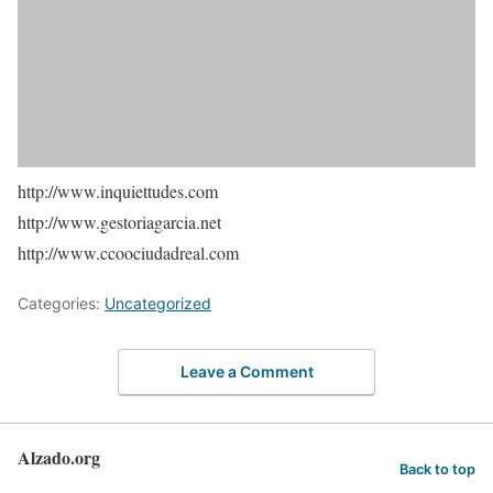
http://www.inquiettudes.com
http://www.gestoriagarcia.net
http://www.ccoociudadreal.com
Categories:
Uncategorized
Leave a Comment
Alzado.org
Back to top