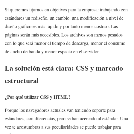
Si queremos fijarnos en objetivos para la empresa: trabajando con
estándares un rediseño, un cambio, una modificación a nivel de
diseño gráfico es más rápido y por tanto menos costoso. Las
páginas serán más accesibles. Los archivos son menos pesados
con lo que será menor el tiempo de descarga, menor el consumo
de ancho de banda y menor espacio en el servidor.
La solución está clara: CSS y marcado
estructural
¿Por qué utilizar CSS y HTML?
Porque los navegadores actuales van teniendo soporte para
estándares, con diferencias, pero se han acercado al estándar. Una
vez te acostumbras a sus peculiaridades se puede trabajar para