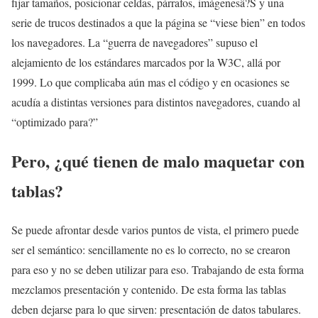
fijar tamaños, posicionar celdas, párrafos, imágenesâ?Š y una
serie de trucos destinados a que la página se “viese bien” en todos
los navegadores. La “guerra de navegadores” supuso el
alejamiento de los estándares marcados por la W3C, allá por
1999. Lo que complicaba aún mas el código y en ocasiones se
acudía a distintas versiones para distintos navegadores, cuando al
“optimizado para?”
Pero, ¿qué tienen de malo maquetar con
tablas?
Se puede afrontar desde varios puntos de vista, el primero puede
ser el semántico: sencillamente no es lo correcto, no se crearon
para eso y no se deben utilizar para eso. Trabajando de esta forma
mezclamos presentación y contenido. De esta forma las tablas
deben dejarse para lo que sirven: presentación de datos tabulares.