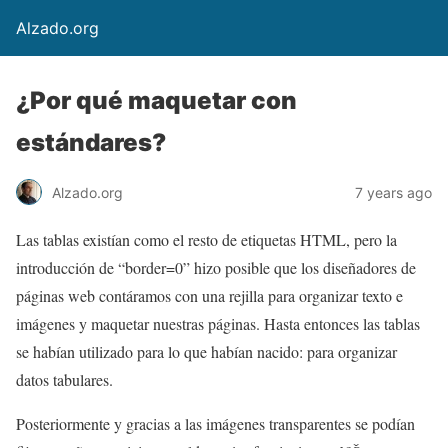
Alzado.org
¿Por qué maquetar con
estándares?
Alzado.org
7 years ago
Las tablas existían como el resto de etiquetas HTML, pero la
introducción de “border=0” hizo posible que los diseñadores de
páginas web contáramos con una rejilla para organizar texto e
imágenes y maquetar nuestras páginas. Hasta entonces las tablas
se habían utilizado para lo que habían nacido: para organizar
datos tabulares.
Posteriormente y gracias a las imágenes transparentes se podían