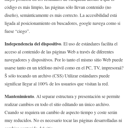
código es más limpio, las páginas sólo llevan contenido (no
diseño), semánticamente es más correcto. La accesibilidad está
ligada al posicionamiento en buscadores, google navega como si
fuese “ciego”.
Independencia del dispositivo
. El uso de estándares facilita el
acceso al contenido de las páginas Web a través de diferentes
navegadores y dispositivos. Por lo tanto el mismo sitio Web puede
usarse tanto en un teléfono móvil como en el PC, TV, impresoraâ?
Š sólo tocando un archivo (CSS) Utilizar estándares puede
significar llegar al 100% de los usuarios que visitan la red.
Mantenimiento
. Al separar estructura y presentación se permite
realizar cambios en todo el sitio editando un único archivo.
Cuando se requiera un cambio de aspecto tiempo y coste serán
muy reducidos. No es necesario tocar las páginas desarrolladas ni