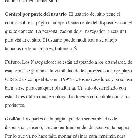
cambiar contenido del sitio.
Control por parte del usuario
. El usuario del sitio tiene el
control sobre la página, independientemente del dispositivo con el
que se conecte. La personalización de su navegador le será útil
para visitar el sitio. El usuario puede modificar a su antojo
tamaños de letra, colores, botonesâ?Š
Futuro
. Los Navegadores se están adaptando a los estándares, de
esta forma se garantiza la viabilidad de los proyectos a largo plazo.
CSS 2.0 es compatible con el 99% de los navegadores y, si se usa
bien, sirve para cualquier plataforma. Un sitio desarrollado con
estándares utiliza una tecnología fácilmente compatible con otros
productos.
Gestión
. Las partes de la página pueden ser cambiadas de
disposición, diseño, tamaño en función del dispositivo, la página
Por lo que ya no hace falta montar páginas para imprimir, para