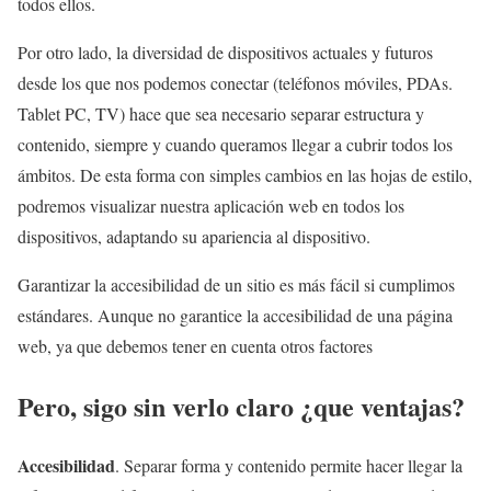
todos ellos.
Por otro lado, la diversidad de dispositivos actuales y futuros
desde los que nos podemos conectar (teléfonos móviles, PDAs.
Tablet PC, TV) hace que sea necesario separar estructura y
contenido, siempre y cuando queramos llegar a cubrir todos los
ámbitos. De esta forma con simples cambios en las hojas de estilo,
podremos visualizar nuestra aplicación web en todos los
dispositivos, adaptando su apariencia al dispositivo.
Garantizar la accesibilidad de un sitio es más fácil si cumplimos
estándares. Aunque no garantice la accesibilidad de una página
web, ya que debemos tener en cuenta otros factores
Pero, sigo sin verlo claro ¿que ventajas?
Accesibilidad
. Separar forma y contenido permite hacer llegar la