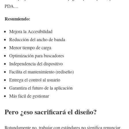
PDA…
Resumiendo:
Mejora la Accesibilidad
Reducción del ancho de banda
Menor tiempo de carga
Optimización para buscadores
Independencia del dispositivo
Facilita el mantenimiento (rediseño)
Entrega el control al usuario
Garantiza el futuro de la aplicación
Más fácil de gestionar
Pero ¿eso sacrificará el diseño?
Rotundamente no, trabajar con estándares no significa renunciar