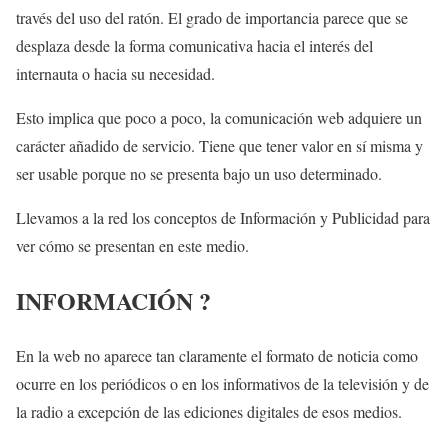
través del uso del ratón. El grado de importancia parece que se
desplaza desde la forma comunicativa hacia el interés del
internauta o hacia su necesidad.
Esto implica que poco a poco, la comunicación web adquiere un
carácter añadido de servicio. Tiene que tener valor en sí misma y
ser usable porque no se presenta bajo un uso determinado.
Llevamos a la red los conceptos de Información y Publicidad para
ver cómo se presentan en este medio.
INFORMACIÓN ?
En la web no aparece tan claramente el formato de noticia como
ocurre en los periódicos o en los informativos de la televisión y de
la radio a excepción de las ediciones digitales de esos medios.