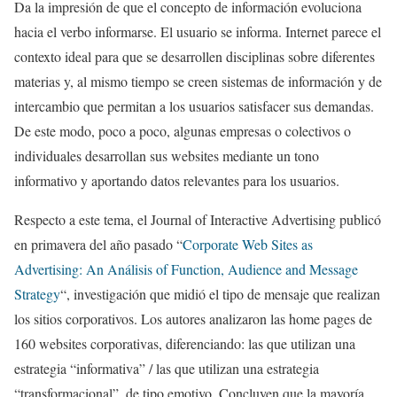
Da la impresión de que el concepto de información evoluciona
hacia el verbo informarse. El usuario se informa. Internet parece el
contexto ideal para que se desarrollen disciplinas sobre diferentes
materias y, al mismo tiempo se creen sistemas de información y de
intercambio que permitan a los usuarios satisfacer sus demandas.
De este modo, poco a poco, algunas empresas o colectivos o
individuales desarrollan sus websites mediante un tono
informativo y aportando datos relevantes para los usuarios.
Respecto a este tema, el Journal of Interactive Advertising publicó
en primavera del año pasado “
Corporate Web Sites as
Advertising: An Análisis of Function, Audience and Message
Strategy
“, investigación que midió el tipo de mensaje que realizan
los sitios corporativos. Los autores analizaron las home pages de
160 websites corporativas, diferenciando: las que utilizan una
estrategia “informativa” / las que utilizan una estrategia
“transformacional”, de tipo emotivo. Concluyen que la mayoría