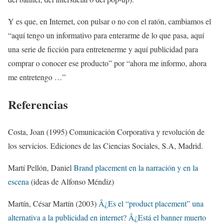
Y es que, en Internet, con pulsar o no con el ratón, cambiamos el
“aquí tengo un informativo para enterarme de lo que pasa, aquí
una serie de ficción para entretenerme y aquí publicidad para
comprar o conocer ese producto” por “ahora me informo, ahora
me entretengo …”
Referencias
Costa, Joan (1995) Comunicación Corporativa y revolución de
los servicios. Ediciones de las Ciencias Sociales, S.A, Madrid.
Martí Pellón, Daniel
Brand placement en la narración y en la
escena
(ideas de Alfonso Méndiz)
Martín, César Martín (2003)
Â¿Es el “product placement” una
alternativa a la publicidad en internet? Â¿Está el banner muerto