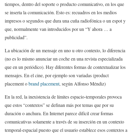
tiempos, dentro del soporte o producto comunicativo, en los que
se inserta la comunicación. Esto es: recuadros en los medios
impresos o segundos que dura una cuña radiofónica o un espot y
que, normalmente van introducidos por un “Y ahora … a
publicidad”.
La ubicación de un mensaje en uno u otro contexto, lo diferencia
(no es lo mismo anunciar un coche en una revista especializada
que en un periódico). Hay diferentes formas de contextualizar los
mensajes. En el cine, por ejemplo son variadas (product
placement o
brand placement
, según Alfonso Méndiz)
En la red, la inexistencia de límites espacio-temporales provoca
que estos “contextos” se definan más por temas que por su
duración o anchura. En Internet parece difícil crear formas
comunicativas solamente a través de su inserción en un contexto
temporal-espacial puesto que el usuario establece esos contextos a