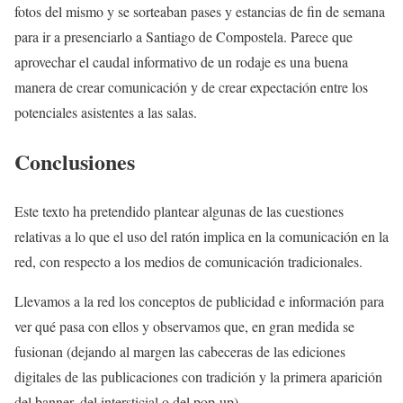
fotos del mismo y se sorteaban pases y estancias de fin de semana
para ir a presenciarlo a Santiago de Compostela. Parece que
aprovechar el caudal informativo de un rodaje es una buena
manera de crear comunicación y de crear expectación entre los
potenciales asistentes a las salas.
Conclusiones
Este texto ha pretendido plantear algunas de las cuestiones
relativas a lo que el uso del ratón implica en la comunicación en la
red, con respecto a los medios de comunicación tradicionales.
Llevamos a la red los conceptos de publicidad e información para
ver qué pasa con ellos y observamos que, en gran medida se
fusionan (dejando al margen las cabeceras de las ediciones
digitales de las publicaciones con tradición y la primera aparición
del banner, del intersticial o del pop-up).