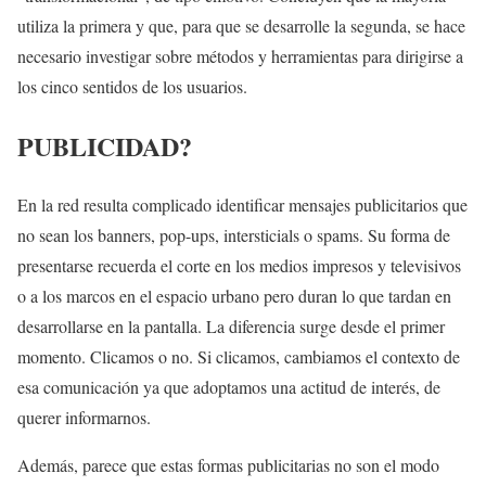
utiliza la primera y que, para que se desarrolle la segunda, se hace
necesario investigar sobre métodos y herramientas para dirigirse a
los cinco sentidos de los usuarios.
PUBLICIDAD?
En la red resulta complicado identificar mensajes publicitarios que
no sean los banners, pop-ups, intersticials o spams. Su forma de
presentarse recuerda el corte en los medios impresos y televisivos
o a los marcos en el espacio urbano pero duran lo que tardan en
desarrollarse en la pantalla. La diferencia surge desde el primer
momento. Clicamos o no. Si clicamos, cambiamos el contexto de
esa comunicación ya que adoptamos una actitud de interés, de
querer informarnos.
Además, parece que estas formas publicitarias no son el modo