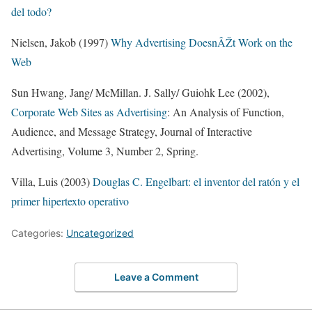
del todo?
Nielsen, Jakob (1997)
Why Advertising DoesnÂŽt Work on the
Web
Sun Hwang, Jang/ McMillan. J. Sally/ Guiohk Lee (2002),
Corporate Web Sites as Advertising
: An Analysis of Function,
Audience, and Message Strategy, Journal of Interactive
Advertising, Volume 3, Number 2, Spring.
Villa, Luis (2003)
Douglas C. Engelbart: el inventor del ratón y el
primer hipertexto operativo
Categories:
Uncategorized
Leave a Comment