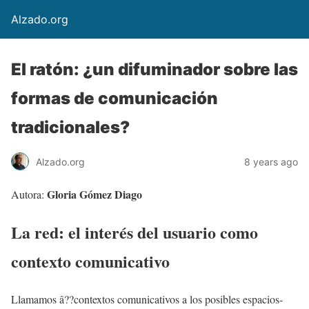
Alzado.org
El ratón: ¿un difuminador sobre las
formas de comunicación
tradicionales?
Alzado.org
8 years ago
Gloria Gómez Diago
Autora:
La red: el interés del usuario como
contexto comunicativo
Llamamos â??contextos comunicativos a los posibles espacios-