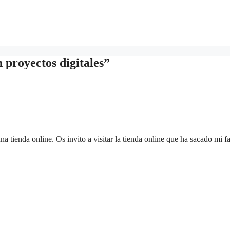
 proyectos digitales”
 tienda online. Os invito a visitar la tienda online que ha sacado mi fa