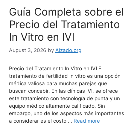
Guía Completa sobre el
Precio del Tratamiento
In Vitro en IVI
August 3, 2026
by
Alzado.org
Precio del Tratamiento In Vitro en IVI El
tratamiento de fertilidad in vitro es una opción
médica valiosa para muchas parejas que
buscan concebir. En las clínicas IVI, se ofrece
este tratamiento con tecnología de punta y un
equipo médico altamente calificado. Sin
embargo, uno de los aspectos más importantes
a considerar es el costo …
Read more