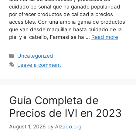
cuidado personal que ha ganado popularidad
por ofrecer productos de calidad a precios
accesibles. Con una amplia gama de productos
que van desde maquillaje hasta cuidado de la
piel y el cabello, Farmasi se ha …
Read more
Categories
Uncategorized
Leave a comment
Guía Completa de
Precios de IVI en 2023
August 1, 2026
by
Alzado.org