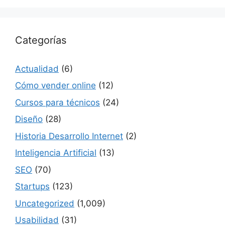
Categorías
Actualidad
(6)
Cómo vender online
(12)
Cursos para técnicos
(24)
Diseño
(28)
Historia Desarrollo Internet
(2)
Inteligencia Artificial
(13)
SEO
(70)
Startups
(123)
Uncategorized
(1,009)
Usabilidad
(31)