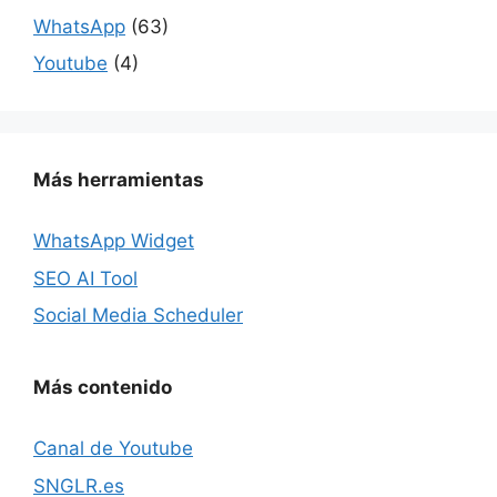
WhatsApp
(63)
Youtube
(4)
Más herramientas
WhatsApp Widget
SEO AI Tool
Social Media Scheduler
Más contenido
Canal de Youtube
SNGLR.es