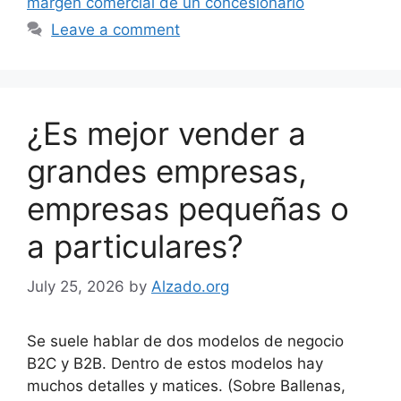
margen comercial de un concesionario
Leave a comment
¿Es mejor vender a
grandes empresas,
empresas pequeñas o
a particulares?
July 25, 2026
by
Alzado.org
Se suele hablar de dos modelos de negocio
B2C y B2B. Dentro de estos modelos hay
muchos detalles y matices. (Sobre Ballenas,