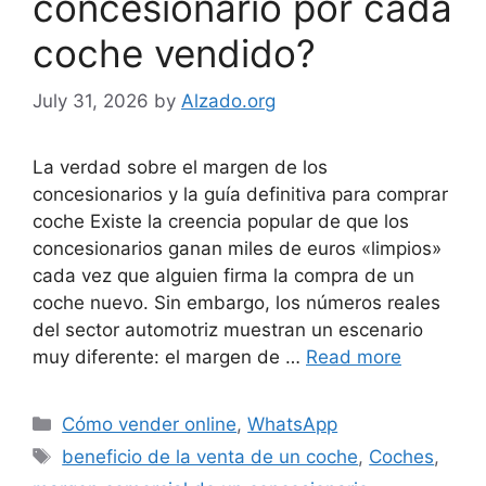
concesionario por cada
coche vendido?
July 31, 2026
by
Alzado.org
La verdad sobre el margen de los
concesionarios y la guía definitiva para comprar
coche Existe la creencia popular de que los
concesionarios ganan miles de euros «limpios»
cada vez que alguien firma la compra de un
coche nuevo. Sin embargo, los números reales
del sector automotriz muestran un escenario
muy diferente: el margen de …
Read more
Categories
Cómo vender online
,
WhatsApp
Tags
beneficio de la venta de un coche
,
Coches
,