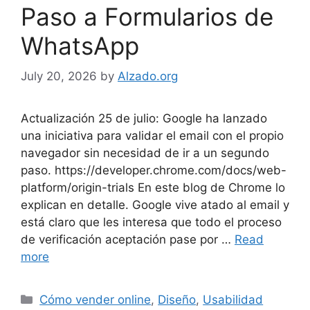
Paso a Formularios de
WhatsApp
July 20, 2026
by
Alzado.org
Actualización 25 de julio: Google ha lanzado
una iniciativa para validar el email con el propio
navegador sin necesidad de ir a un segundo
paso. https://developer.chrome.com/docs/web-
platform/origin-trials En este blog de Chrome lo
explican en detalle. Google vive atado al email y
está claro que les interesa que todo el proceso
de verificación aceptación pase por …
Read
more
Categories
Cómo vender online
,
Diseño
,
Usabilidad