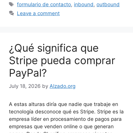
Tags
formulario de contacto
,
inbound
,
outbound
Leave a comment
¿Qué significa que
Stripe pueda comprar
PayPal?
July 18, 2026
by
Alzado.org
A estas alturas diría que nadie que trabaje en
tecnología desconoce qué es Stripe. Stripe es la
empresa líder en procesamiento de pagos para
empresas que venden online o que generan