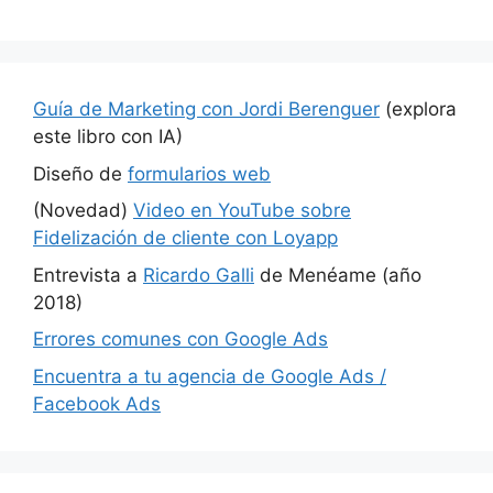
Guía de Marketing con Jordi Berenguer
(explora
este libro con IA)
Diseño de
formularios web
(Novedad)
Video en YouTube sobre
Fidelización de cliente con Loyapp
Entrevista a
Ricardo Galli
de Menéame (año
2018)
Errores comunes con Google Ads
Encuentra a tu agencia de Google Ads /
Facebook Ads