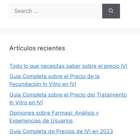
Search
for:
Artículos recientes
Todo lo que necesitas saber sobre el precio IVI
Guía Completa sobre el Precio de la
Fecundación In Vitro en IVI
Guía Completa sobre el Precio del Tratamiento
In Vitro en IVI
Opiniones sobre Farmasi: Análisis y
Experiencias de Usuarios
Guía Completa de Precios de IVI en 2023