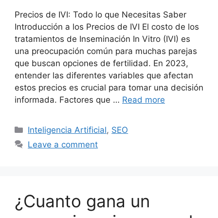
Precios de IVI: Todo lo que Necesitas Saber
Introducción a los Precios de IVI El costo de los
tratamientos de Inseminación In Vitro (IVI) es
una preocupación común para muchas parejas
que buscan opciones de fertilidad. En 2023,
entender las diferentes variables que afectan
estos precios es crucial para tomar una decisión
informada. Factores que …
Read more
Categories
Inteligencia Artificial
,
SEO
Leave a comment
¿Cuanto gana un