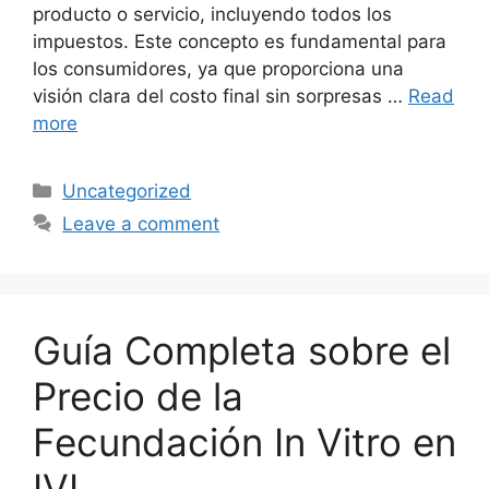
producto o servicio, incluyendo todos los
impuestos. Este concepto es fundamental para
los consumidores, ya que proporciona una
visión clara del costo final sin sorpresas …
Read
more
Categories
Uncategorized
Leave a comment
Guía Completa sobre el
Precio de la
Fecundación In Vitro en
IVI