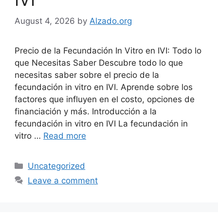
August 4, 2026
by
Alzado.org
Precio de la Fecundación In Vitro en IVI: Todo lo
que Necesitas Saber Descubre todo lo que
necesitas saber sobre el precio de la
fecundación in vitro en IVI. Aprende sobre los
factores que influyen en el costo, opciones de
financiación y más. Introducción a la
fecundación in vitro en IVI La fecundación in
vitro …
Read more
Categories
Uncategorized
Leave a comment