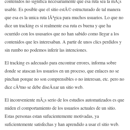
contenidos no significa necesariamente que esa ruta sea la mÃ¡s
usable. Es posible que el sitio estÃ© estructurado de tal manera
que esa es la unica ruta lÃ³gica para muchos usuarios. Lo que no
dice un tracking es si realmente esa ruta es buena y que ha
ocurrido con los ususarios que no han sabido como llegar a los
contenidos que les interesaban. A partir de unos clics perdidos y
sin rumbo no podemos inferir las intenciones.
El tracking es adecuado para encontrar errores, informa sobre
donde se atascan los usuarios en un proceso, que enlaces no se
pinchan porque no son comprensibles o no interesan, etc. pero no
dice cÃ³mo se debe diseÃ±ar un sitio web.
El inconveniente mÃ¡s serio de los estudios automatizados es que
miden el comportamiento de los usuarios actuales de un sitio.
Estas personas estan sufucientemente motivadas, ya
suficientemente satisfechas y han aprendido a usar el sitio web.