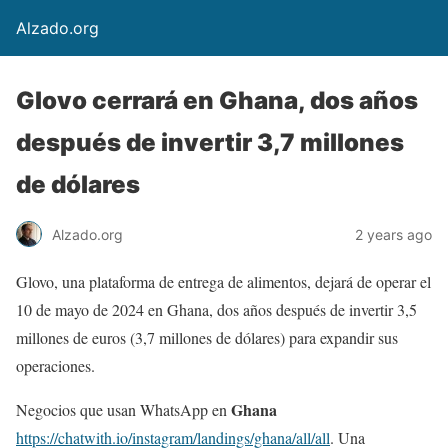
Alzado.org
Glovo cerrará en Ghana, dos años
después de invertir 3,7 millones
de dólares
Alzado.org
2 years ago
Glovo, una plataforma de entrega de alimentos, dejará de operar el
10 de mayo de 2024 en Ghana, dos años después de invertir 3,5
millones de euros (3,7 millones de dólares) para expandir sus
operaciones.
Ghana
Negocios que usan WhatsApp en
https://chatwith.io/instagram/landings/ghana/all/all
. Una