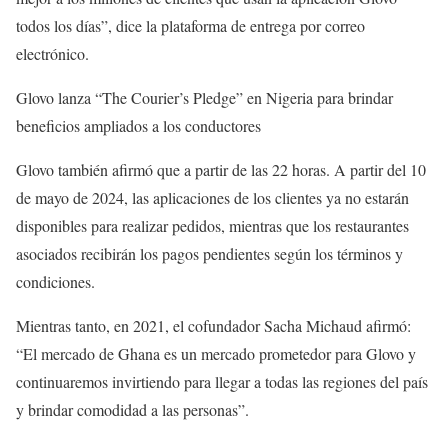
todos los días”, dice la plataforma de entrega por correo
electrónico.
Glovo lanza “The Courier’s Pledge” en Nigeria para brindar
beneficios ampliados a los conductores
Glovo también afirmó que a partir de las 22 horas. A partir del 10
de mayo de 2024, las aplicaciones de los clientes ya no estarán
disponibles para realizar pedidos, mientras que los restaurantes
asociados recibirán los pagos pendientes según los términos y
condiciones.
Mientras tanto, en 2021, el cofundador Sacha Michaud afirmó:
“El mercado de Ghana es un mercado prometedor para Glovo y
continuaremos invirtiendo para llegar a todas las regiones del país
y brindar comodidad a las personas”.