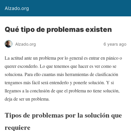
Alzado.org
Qué tipo de problemas existen
Alzado.org
6 years ago
La actitud ante un problema por lo general es entrar en pánico o
querer esconderlo. Lo que tenemos que hacer es ver como se
soluciona. Para ello cuantas más herramientas de clasificación
tengamos más fácil será entenderlo y ponerle solución. Y si
llegamos a la conclusión de que el problema no tiene solución,
deja de ser un problema.
Tipos de problemas por la solución que
requiere