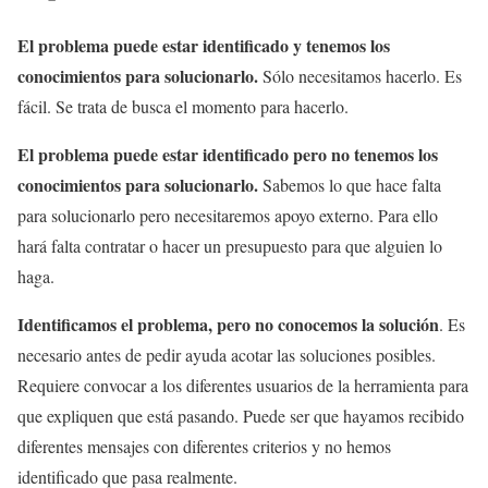
El problema puede estar identificado y tenemos los
conocimientos para solucionarlo.
Sólo necesitamos hacerlo. Es
fácil. Se trata de busca el momento para hacerlo.
El problema puede estar identificado pero no tenemos los
conocimientos para solucionarlo.
Sabemos lo que hace falta
para solucionarlo pero necesitaremos apoyo externo. Para ello
hará falta contratar o hacer un presupuesto para que alguien lo
haga.
Identificamos el problema, pero no conocemos la solución
. Es
necesario antes de pedir ayuda acotar las soluciones posibles.
Requiere convocar a los diferentes usuarios de la herramienta para
que expliquen que está pasando. Puede ser que hayamos recibido
diferentes mensajes con diferentes criterios y no hemos
identificado que pasa realmente.