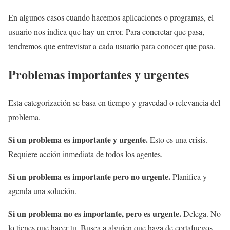
En algunos casos cuando hacemos aplicaciones o programas, el
usuario nos indica que hay un error. Para concretar que pasa,
tendremos que entrevistar a cada usuario para conocer que pasa.
Problemas importantes y urgentes
Esta categorización se basa en tiempo y gravedad o relevancia del
problema.
Si un problema es importante y urgente.
Esto es una crisis.
Requiere acción inmediata de todos los agentes.
Si un problema es importante pero no urgente.
Planifica y
agenda una solución.
Si un problema no es importante, pero es urgente.
Delega. No
lo tienes que hacer tu. Busca a alguien que haga de cortafuegos.