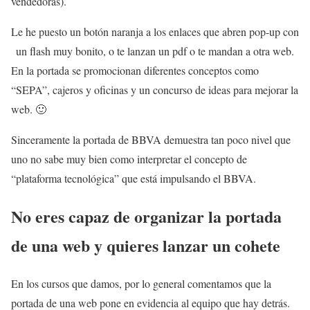
vendedoras).
Le he puesto un botón naranja a los enlaces que abren pop-up con
un flash muy bonito, o te lanzan un pdf o te mandan a otra web.
En la portada se promocionan diferentes conceptos como
“SEPA”, cajeros y oficinas y un concurso de ideas para mejorar la
web. 🙂
Sinceramente la portada de BBVA demuestra tan poco nivel que
uno no sabe muy bien como interpretar el concepto de
“plataforma tecnológica” que está impulsando el BBVA.
No eres capaz de organizar la portada
de una web y quieres lanzar un cohete
En los cursos que damos, por lo general comentamos que la
portada de una web pone en evidencia al equipo que hay detrás.