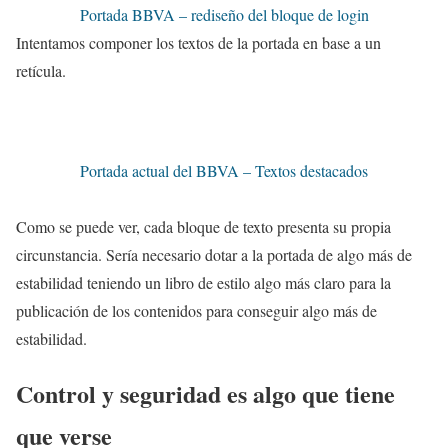
Portada BBVA – rediseño del bloque de login
Intentamos componer los textos de la portada en base a un
retícula.
Portada actual del BBVA – Textos destacados
Como se puede ver, cada bloque de texto presenta su propia
circunstancia. Sería necesario dotar a la portada de algo más de
estabilidad teniendo un libro de estilo algo más claro para la
publicación de los contenidos para conseguir algo más de
estabilidad.
Control y seguridad es algo que tiene
que verse