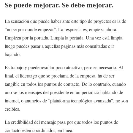
Se puede mejorar. Se debe mejorar.
La sensación que puede haber ante este tipo de proyectos es la de
“no se por donde empezar”. La respuesta es, empieza ahora.
Empieza por la portada. Limpia la portada. Una vez está limpia,
luego puedes pasar a aquellas páginas más consultadas e ir
bajando.
Es trabajo y puede resultar poco atractivo, pero es necesario. Al
final, el liderazgo que se proclama de la empresa, ha de ser
tangible en todos los puntos de contacto. De lo contrario, cuando
uno ve los mensajes del presidente en un periodico hablando de
internet, o anuncios de “plataforma tecnológica avanzada”, no son
creibles.
La credibilidad del mensaje pasa por que todos los puntos de
contacto estén coordinados, en línea.