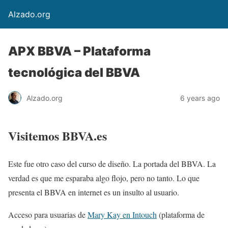
Alzado.org
APX BBVA – Plataforma
tecnológica del BBVA
Alzado.org
6 years ago
Visitemos BBVA.es
Este fue otro caso del curso de diseño. La portada del BBVA. La
verdad es que me esparaba algo flojo, pero no tanto. Lo que
presenta el BBVA en internet es un insulto al usuario.
Acceso para usuarias de
Mary Kay en Intouch
(plataforma de