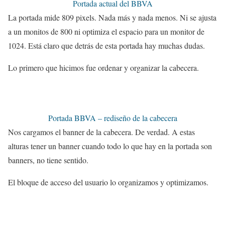
Portada actual del BBVA
La portada mide 809 pixels. Nada más y nada menos. Ni se ajusta
a un monitos de 800 ni optimiza el espacio para un monitor de
1024. Está claro que detrás de esta portada hay muchas dudas.
Lo primero que hicimos fue ordenar y organizar la cabecera.
Portada BBVA – rediseño de la cabecera
Nos cargamos el banner de la cabecera. De verdad. A estas
alturas tener un banner cuando todo lo que hay en la portada son
banners, no tiene sentido.
El bloque de acceso del usuario lo organizamos y optimizamos.