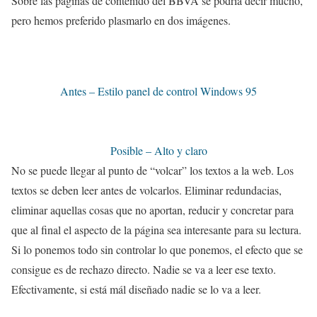
Sobre las páginas de contenido del BBVA se podría decir mucho,
pero hemos preferido plasmarlo en dos imágenes.
Antes – Estilo panel de control Windows 95
Posible – Alto y claro
No se puede llegar al punto de “volcar” los textos a la web. Los
textos se deben leer antes de volcarlos. Eliminar redundacias,
eliminar aquellas cosas que no aportan, reducir y concretar para
que al final el aspecto de la página sea interesante para su lectura.
Si lo ponemos todo sin controlar lo que ponemos, el efecto que se
consigue es de rechazo directo. Nadie se va a leer ese texto.
Efectivamente, si está mál diseñado nadie se lo va a leer.