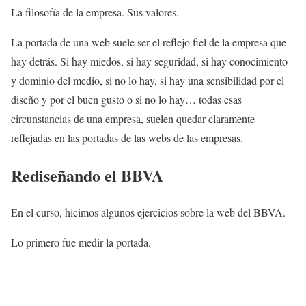
La filosofía de la empresa. Sus valores.
La portada de una web suele ser el reflejo fiel de la empresa que
hay detrás. Si hay miedos, si hay seguridad, si hay conocimiento
y dominio del medio, si no lo hay, si hay una sensibilidad por el
diseño y por el buen gusto o si no lo hay… todas esas
circunstancias de una empresa, suelen quedar claramente
reflejadas en las portadas de las webs de las empresas.
Rediseñando el BBVA
En el curso, hicimos algunos ejercicios sobre la web del BBVA.
Lo primero fue medir la portada.