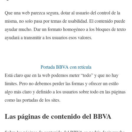
Que una web parezca segura, dotar al usuario del control de la
misma, no solo pasa por temas de usabilidad. El contenido puede
ayudar mucho. Dar un formato homogéneo a los bloques de texto
ayudará a transmitir a los usuarios esos valores.
Portada BBVA con retícula
Está claro que en la web podemos meter “todo” y que no hay
límites. Pero no debemos perder las formas y ofrecer un estilo
algo más claro y definido a los usuarios sobre todo en las páginas
como las portadas de los sites.
Las páginas de contenido del BBVA