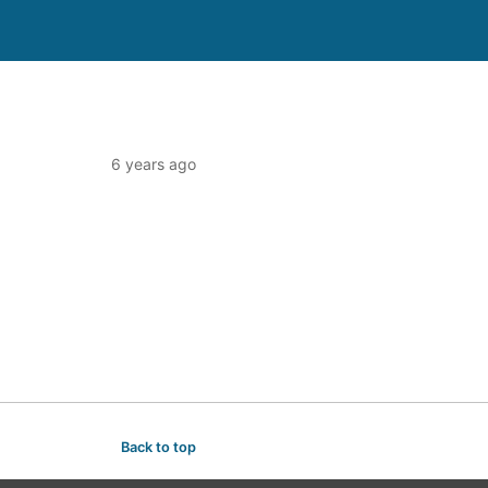
6 years ago
Back to top