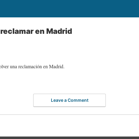
e reclamar en Madrid
solver una reclamación en Madrid.
Leave a Comment