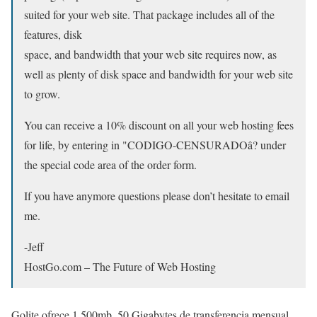
suited for your web site. That package includes all of the
features, disk
space, and bandwidth that your web site requires now, as
well as plenty of disk space and bandwidth for your web site
to grow.
You can receive a 10% discount on all your web hosting fees
for life, by entering in "CODIGO-CENSURADOâ? under
the special code area of the order form.
If you have anymore questions please don’t hesitate to email
me.
-Jeff
HostGo.com – The Future of Web Hosting
Golite ofrece 1.500mb, 50 Gigabytes de transferencia mensual