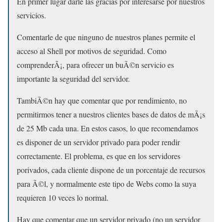
En primer lugar darle las gracias por interesarse por nuestros
servicios.
Comentarle de que ninguno de nuestros planes permite el
acceso al Shell por motivos de seguridad. Como
comprenderÃ¡, para ofrecer un buÃ©n servicio es
importante la seguridad del servidor.
TambiÃ©n hay que comentar que por rendimiento, no
permitirmos tener a nuestros clientes bases de datos de mÃ¡s
de 25 Mb cada una. En estos casos, lo que recomendamos
es disponer de un servidor privado para poder rendir
correctamente. El problema, es que en los servidores
porivados, cada cliente dispone de un porcentaje de recursos
para Ã©l, y normalmente este tipo de Webs como la suya
requieren 10 veces lo normal.
Hay que comentar que un servidor privado (no un servidor